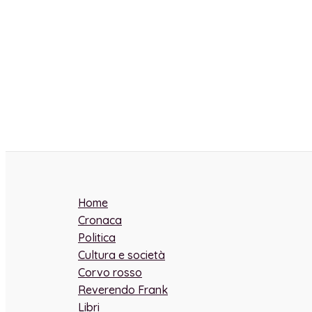
Home
Cronaca
Politica
Cultura e società
Corvo rosso
Reverendo Frank
Libri