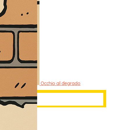
Occhio al degrado