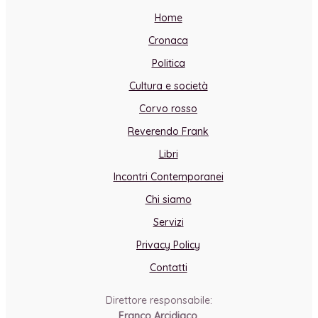
Home
Cronaca
Politica
Cultura e società
Corvo rosso
Reverendo Frank
Libri
Incontri Contemporanei
Chi siamo
Servizi
Privacy Policy
Contatti
Direttore responsabile:
Franco Arcidiaco