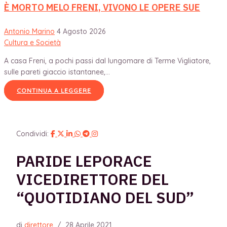
È MORTO MELO FRENI, VIVONO LE OPERE SUE
Antonio Marino
4 Agosto 2026
Cultura e Società
A casa Freni, a pochi passi dal lungomare di Terme Vigliatore,
sulle pareti giaccio istantanee,...
CONTINUA A LEGGERE
Condividi:
PARIDE LEPORACE
VICEDIRETTORE DEL
“QUOTIDIANO DEL SUD”
di
direttore
/
28 Aprile 2021