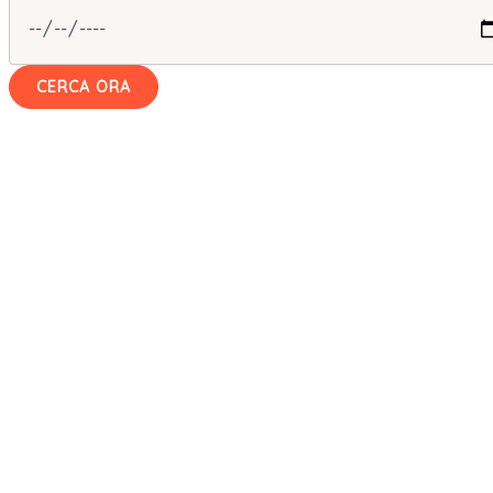
CERCA ORA