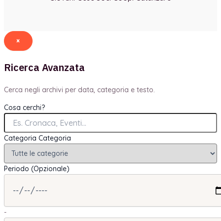
×
Ricerca Avanzata
Cerca negli archivi per data, categoria e testo.
Cosa cerchi?
Categoria
Categoria
Periodo (Opzionale)
-