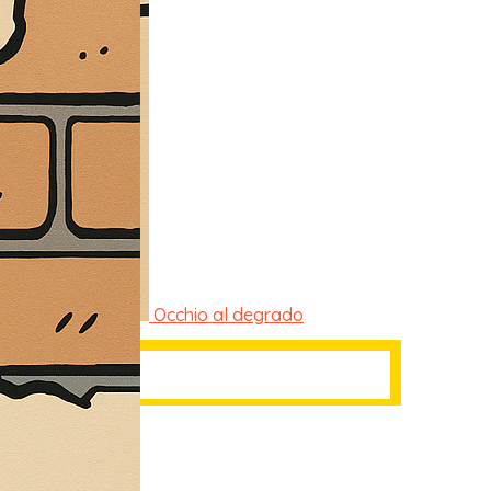
Occhio al degrado