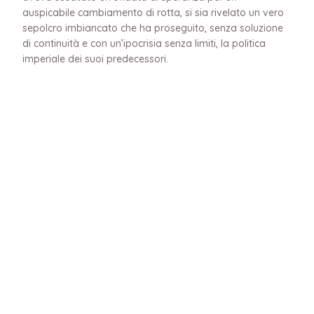
auspicabile cambiamento di rotta, si sia rivelato un vero
sepolcro imbiancato che ha proseguito, senza soluzione
di continuità e con un’ipocrisia senza limiti, la politica
imperiale dei suoi predecessori.