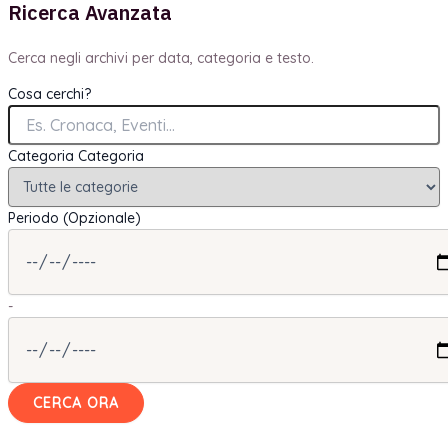
Ricerca Avanzata
Cerca negli archivi per data, categoria e testo.
Cosa cerchi?
Categoria
Categoria
Periodo (Opzionale)
-
CERCA ORA