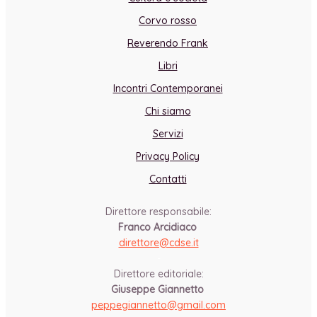
Corvo rosso
Reverendo Frank
Libri
Incontri Contemporanei
Chi siamo
Servizi
Privacy Policy
Contatti
Direttore responsabile:
Franco Arcidiaco
direttore@cdse.it
-
Direttore editoriale:
Giuseppe Giannetto
peppegiannetto@gmail.com