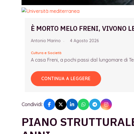
È MORTO MELO FRENI, VIVONO L
Antonio Marino
4 Agosto 2026
Cultura e Società
A casa Freni, a pochi passi dal lungomare di Term
CONTINUA A LEGGERE
Condividi:
PIANO STRUTTURAL