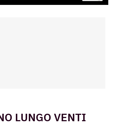
NO LUNGO VENTI