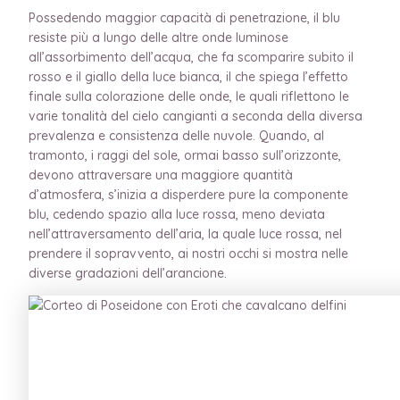
Possedendo maggior capacità di penetrazione, il blu
resiste più a lungo delle altre onde luminose
all’assorbimento dell’acqua, che fa scomparire subito il
rosso e il giallo della luce bianca, il che spiega l’effetto
finale sulla colorazione delle onde, le quali riflettono le
varie tonalità del cielo cangianti a seconda della diversa
prevalenza e consistenza delle nuvole. Quando, al
tramonto, i raggi del sole, ormai basso sull’orizzonte,
devono attraversare una maggiore quantità
d’atmosfera, s’inizia a disperdere pure la componente
blu, cedendo spazio alla luce rossa, meno deviata
nell’attraversamento dell’aria, la quale luce rossa, nel
prendere il sopravvento, ai nostri occhi si mostra nelle
diverse gradazioni dell’arancione.