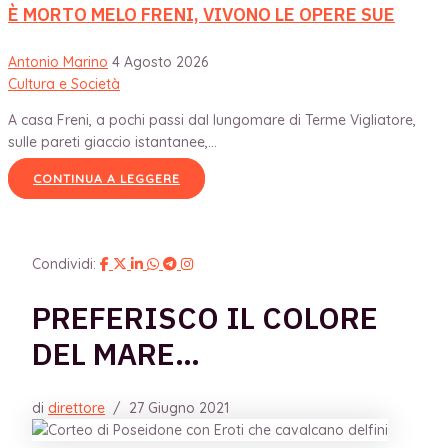
È MORTO MELO FRENI, VIVONO LE OPERE SUE
Antonio Marino
4 Agosto 2026
Cultura e Società
A casa Freni, a pochi passi dal lungomare di Terme Vigliatore,
sulle pareti giaccio istantanee,...
CONTINUA A LEGGERE
Condividi:
PREFERISCO IL COLORE
DEL MARE…
di
direttore
/
27 Giugno 2021