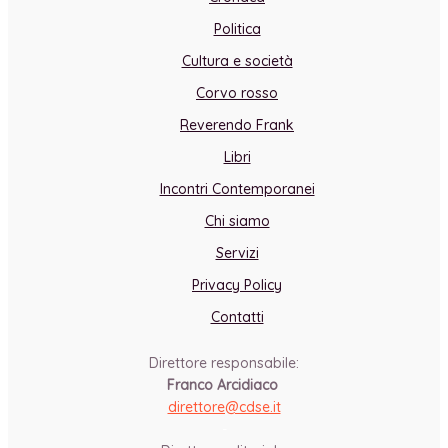
Politica
Cultura e società
Corvo rosso
Reverendo Frank
Libri
Incontri Contemporanei
Chi siamo
Servizi
Privacy Policy
Contatti
Direttore responsabile:
Franco Arcidiaco
direttore@cdse.it
-