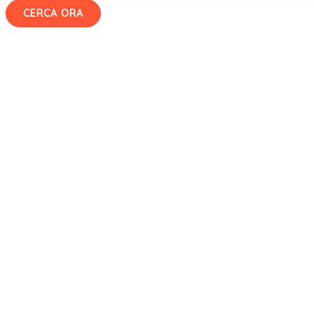
CERCA ORA