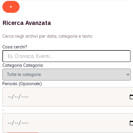
×
Ricerca Avanzata
Cerca negli archivi per data, categoria e testo.
Cosa cerchi?
Categoria
Categoria
Periodo (Opzionale)
-