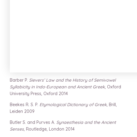
Barber P.
Sievers’ Law and the History of Semivowel
Syllabicity in Indo-European and Ancient Greek
, Oxford
University Press, Oxford 2014
Beekes R. S. P.
Etymological Dictionary of Greek
, Brill,
Leiden 2009
Butler S. and Purves A.
Synaesthesia and the Ancient
Senses
, Routledge, London 2014