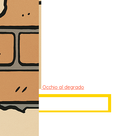
Occhio al degrado