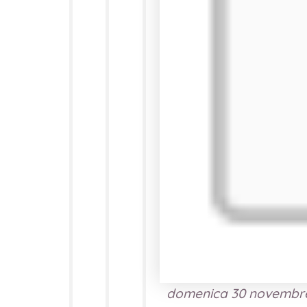
domenica 30 novembr