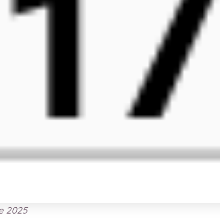
e 2025