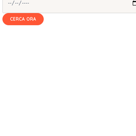
CERCA ORA