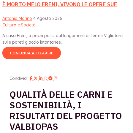
È MORTO MELO FRENI, VIVONO LE OPERE SUE
Antonio Marino
4 Agosto 2026
Cultura e Società
A casa Freni, a pochi passi dal lungomare di Terme Vigliatore,
sulle pareti giaccio istantanee,...
CONTINUA A LEGGERE
Condividi:
QUALITÀ DELLE CARNI E
SOSTENIBILIÀ, I
RISULTATI DEL PROGETTO
VALBIOPAS