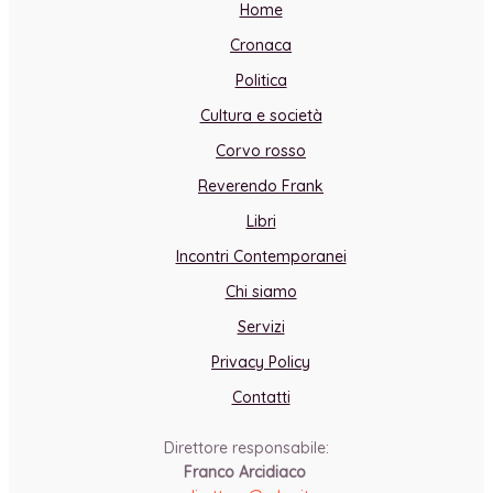
Home
Cronaca
Politica
Cultura e società
Corvo rosso
Reverendo Frank
Libri
Incontri Contemporanei
Chi siamo
Servizi
Privacy Policy
Contatti
Direttore responsabile:
Franco Arcidiaco