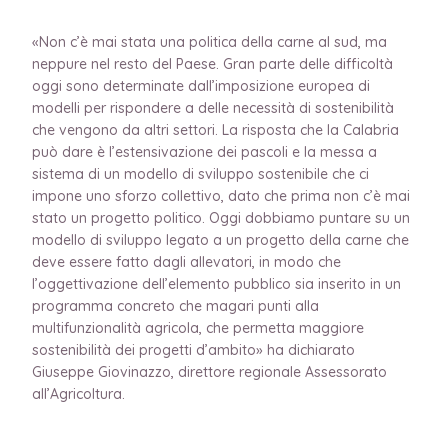
«Non c’è mai stata una politica della carne al sud, ma
neppure nel resto del Paese. Gran parte delle difficoltà
oggi sono determinate dall’imposizione europea di
modelli per rispondere a delle necessità di sostenibilità
che vengono da altri settori. La risposta che la Calabria
può dare è l’estensivazione dei pascoli e la messa a
sistema di un modello di sviluppo sostenibile che ci
impone uno sforzo collettivo, dato che prima non c’è mai
stato un progetto politico. Oggi dobbiamo puntare su un
modello di sviluppo legato a un progetto della carne che
deve essere fatto dagli allevatori, in modo che
l’oggettivazione dell’elemento pubblico sia inserito in un
programma concreto che magari punti alla
multifunzionalità agricola, che permetta maggiore
sostenibilità dei progetti d’ambito» ha dichiarato
Giuseppe Giovinazzo, direttore regionale Assessorato
all’Agricoltura.