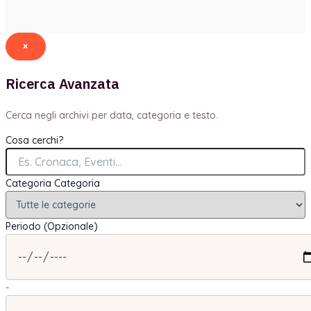
×
Ricerca Avanzata
Cerca negli archivi per data, categoria e testo.
Cosa cerchi?
Categoria
Categoria
Periodo (Opzionale)
-