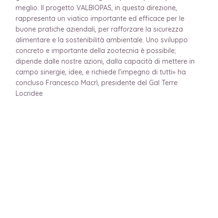
meglio. Il progetto VALBIOPAS, in questa direzione,
rappresenta un viatico importante ed efficace per le
buone pratiche aziendali, per rafforzare la sicurezza
alimentare e la sostenibilità ambientale. Uno sviluppo
concreto e importante della zootecnia è possibile;
dipende dalle nostre azioni, dalla capacità di mettere in
campo sinergie, idee, e richiede l’impegno di tutti» ha
concluso Francesco Macrì, presidente del Gal Terre
Locridee