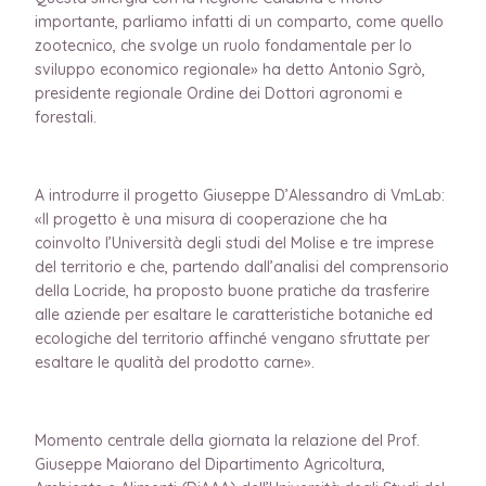
importante, parliamo infatti di un comparto, come quello
zootecnico, che svolge un ruolo fondamentale per lo
sviluppo economico regionale» ha detto Antonio Sgrò,
presidente regionale Ordine dei Dottori agronomi e
forestali.
A introdurre il progetto Giuseppe D’Alessandro di VmLab:
«Il progetto è una misura di cooperazione che ha
coinvolto l’Università degli studi del Molise e tre imprese
del territorio e che, partendo dall’analisi del comprensorio
della Locride, ha proposto buone pratiche da trasferire
alle aziende per esaltare le caratteristiche botaniche ed
ecologiche del territorio affinché vengano sfruttate per
esaltare le qualità del prodotto carne».
Momento centrale della giornata la relazione del Prof.
Giuseppe Maiorano del Dipartimento Agricoltura,