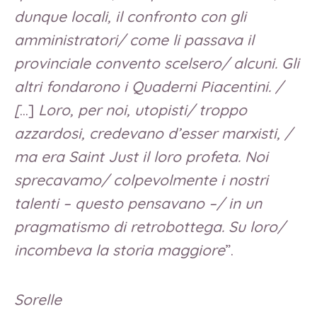
dunque locali, il confronto con gli
amministratori/ come li passava il
provinciale convento scelsero/ alcuni. Gli
altri fondarono i Quaderni Piacentini. /
[
…]
Loro, per noi, utopisti/ troppo
azzardosi, credevano d’esser marxisti, /
ma era Saint Just il loro profeta. Noi
sprecavamo/ colpevolmente i nostri
talenti – questo pensavano –/ in un
pragmatismo di retrobottega. Su loro/
incombeva la storia maggiore
”.
Sorelle