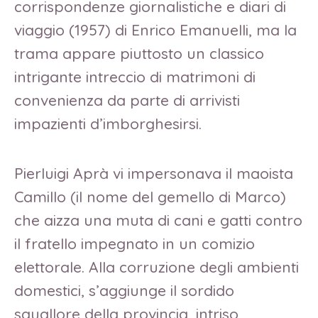
corrispondenze giornalistiche e diari di
viaggio (1957) di Enrico Emanuelli, ma la
trama appare piuttosto un classico
intrigante intreccio di matrimoni di
convenienza da parte di arrivisti
impazienti d’imborghesirsi.
Pierluigi Aprà vi impersonava il maoista
Camillo (il nome del gemello di Marco)
che aizza una muta di cani e gatti contro
il fratello impegnato in un comizio
elettorale. Alla corruzione degli ambienti
domestici, s’aggiunge il sordido
squallore della provincia, intriso