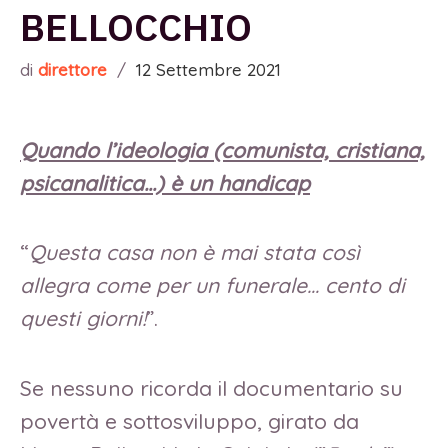
BELLOCCHIO
di
direttore
/
12 Settembre 2021
Quando l’ideologia (comunista, cristiana,
psicanalitica…) è un handicap
“
Questa casa non è mai stata così
allegra come per un funerale… cento di
questi giorni!
”.
Se nessuno ricorda il documentario su
povertà e sottosviluppo, girato da