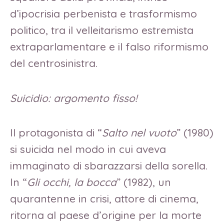
d’ipocrisia perbenista e trasformismo
politico, tra il velleitarismo estremista
extraparlamentare e il falso riformismo
del centrosinistra.
Suicidio: argomento fisso!
Il protagonista di “
Salto nel vuoto
” (1980)
si suicida nel modo in cui aveva
immaginato di sbarazzarsi della sorella.
In “
Gli occhi, la bocca
” (1982), un
quarantenne in crisi, attore di cinema,
ritorna al paese d’origine per la morte