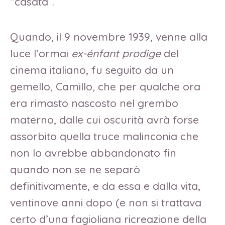
“casata”.
Quando, il 9 novembre 1939, venne alla
luce l’ormai
ex-énfant prodige
del
cinema italiano, fu seguito da un
gemello, Camillo, che per qualche ora
era rimasto nascosto nel grembo
materno, dalle cui oscurità avrà forse
assorbito quella truce malinconia che
non lo avrebbe abbandonato fin
quando non se ne separò
definitivamente, e da essa e dalla vita,
ventinove anni dopo (e non si trattava
certo d’una fagioliana ricreazione della