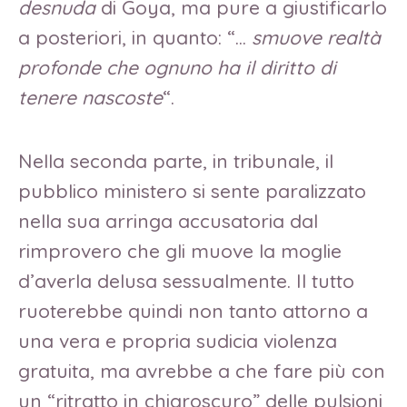
desnuda
di Goya, ma pure a giustificarlo
a posteriori, in quanto: “…
smuove realtà
profonde che ognuno ha il diritto di
tenere nascoste
“.
Nella seconda parte, in tribunale, il
pubblico ministero si sente paralizzato
nella sua arringa accusatoria dal
rimprovero che gli muove la moglie
d’averla delusa sessualmente. Il tutto
ruoterebbe quindi non tanto attorno a
una vera e propria sudicia violenza
gratuita, ma avrebbe a che fare più con
un “ritratto in chiaroscuro” delle pulsioni