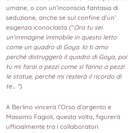
umane, o con un’inconscia fantasia di
seduzione, anche se sul confine d’un’
esigenza iconoclasta (“
Ora tu sei
un’immagine immobile in questo letto
come un quadro di Goya. Io ti amo
perché distruggerò il quadro di Goya, poi
tu mi farai a pezzi come si fanno a pezzi
le statue, perché mi resterà il ricordo di
te… “
).
A Berlino vincerà l’Orso d’argento e
Massimo Fagioli, questa volta, figurerà
ufficialmente tra i collaboratori.