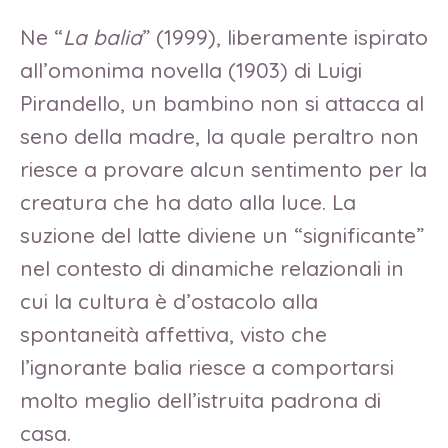
Ne “
La balia
” (1999), liberamente ispirato
all’omonima novella (1903) di Luigi
Pirandello, un bambino non si attacca al
seno della madre, la quale peraltro non
riesce a provare alcun sentimento per la
creatura che ha dato alla luce. La
suzione del latte diviene un “significante”
nel contesto di dinamiche relazionali in
cui la cultura è d’ostacolo alla
spontaneità affettiva, visto che
l’ignorante balia riesce a comportarsi
molto meglio dell’istruita padrona di
casa.