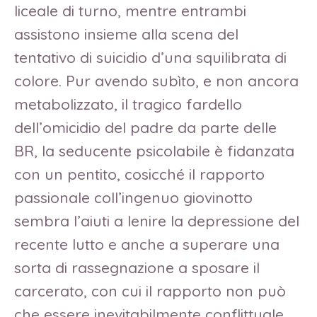
liceale di turno, mentre entrambi
assistono insieme alla scena del
tentativo di suicidio d’una squilibrata di
colore. Pur avendo subìto, e non ancora
metabolizzato, il tragico fardello
dell’omicidio del padre da parte delle
BR, la seducente psicolabile è fidanzata
con un pentito, cosicché il rapporto
passionale coll’ingenuo giovinotto
sembra l’aiuti a lenire la depressione del
recente lutto e anche a superare una
sorta di rassegnazione a sposare il
carcerato, con cui il rapporto non può
che essere inevitabilmente conflittuale,