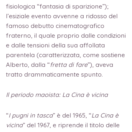
fisiologica “fantasia di sparizione”);
l’esiziale evento avvenne a ridosso del
famoso debutto cinematografico
fraterno, il quale proprio dalle condizioni
e dalle tensioni della sua affollata
parentela (caratterizzata, come sostiene
Alberto, dalla “
fretta di fare
”), aveva
tratto drammaticamente spunto.
Il periodo maoista: La Cina è vicina
“
I pugni in tasca
” è del 1965, “
La Cina è
vicina
” del 1967, e riprende il titolo delle