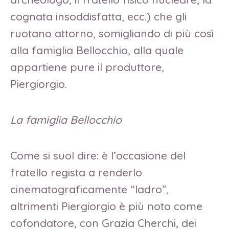
cognata insoddisfatta, ecc.) che gli
ruotano attorno, somigliando di più così
alla famiglia Bellocchio, alla quale
appartiene pure il produttore,
Piergiorgio.
La famiglia Bellocchio
Come si suol dire: è l’occasione del
fratello regista a renderlo
cinematograficamente “ladro”,
altrimenti Piergiorgio è più noto come
cofondatore, con Grazia Cherchi, dei