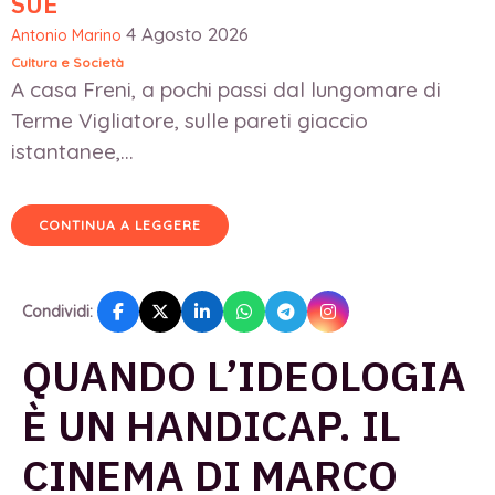
SUE
4 Agosto 2026
Antonio Marino
Cultura e Società
A casa Freni, a pochi passi dal lungomare di
Terme Vigliatore, sulle pareti giaccio
istantanee,...
CONTINUA A LEGGERE
Condividi:
QUANDO L’IDEOLOGIA
È UN HANDICAP. IL
CINEMA DI MARCO