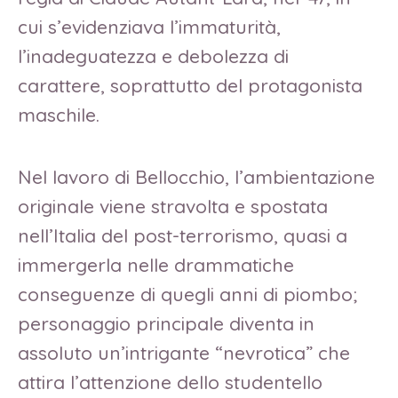
cui s’evidenziava l’immaturità,
l’inadeguatezza e debolezza di
carattere, soprattutto del protagonista
maschile.
Nel lavoro di Bellocchio, l’ambientazione
originale viene stravolta e spostata
nell’Italia del post-terrorismo, quasi a
immergerla nelle drammatiche
conseguenze di quegli anni di piombo;
personaggio principale diventa in
assoluto un’intrigante “nevrotica” che
attira l’attenzione dello studentello