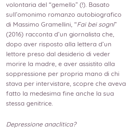
volontaria del “gemello” (!). Basato
sull’omonimo romanzo autobiografico
di Massimo Gramellini, “
Fai bei sogni
”
(2016) racconta d’un giornalista che,
dopo aver risposto alla lettera d’un
lettore preso dal desiderio di veder
morire la madre, e aver assistito alla
soppressione per propria mano di chi
stava per intervistare, scopre che aveva
fatto la medesima fine anche la sua
stessa genitrice.
Depressione anaclitica?