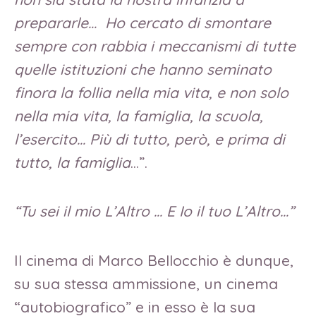
prepararle… Ho cercato di smontare
sempre con rabbia i meccanismi di tutte
quelle istituzioni che hanno seminato
finora la follia nella mia vita, e non solo
nella mia vita, la famiglia, la scuola,
l’esercito… Più di tutto, però, e prima di
tutto, la famiglia
…”.
“Tu sei il mio L’Altro … E Io il tuo L’Altro…”
Il cinema di Marco Bellocchio è dunque,
su sua stessa ammissione, un cinema
“autobiografico” e in esso è la sua