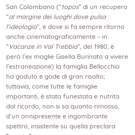
San Colombano (“
topos
” di un recupero
“
al margine dei luoghi dove pulsa
l’ideologia
”, e dove si fa sempre ritorno
anche cinematograficamente – in
“
Vacanze in Val Trebbia
”, del 1980, è
però l’ex moglie Gisella Burinato a vivere
l’estraneazione) la famiglia Bellocchio
ha goduto e gode di gran risalto;
tuttavia, come tutte le famiglie
importanti, è stata funestata e nutrita
dal ricordo, non si sa quanto rimosso,
d’un onnipresente e ingombrante
spettro, insistente su quella preclara