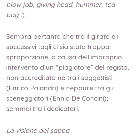
blow job
,
giving head
,
hummer
,
tea
bag
…).
Sembra pertanto che tra il girato e i
successivi tagli ci sia stata troppa
sproporzione, a causa dell’improprio
intervento d’un “plagiatore” del regista,
non accreditato né tra i soggettisti
(Enrico Palandri) e neppure tra gli
sceneggiatori (Ennio De Concini);
semmai tra i dedicatari.
La visione del sabba