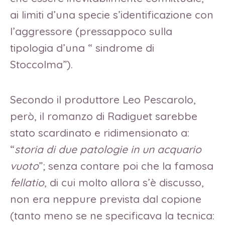
ai limiti d’una specie s’identificazione con
l’aggressore (pressappoco sulla
tipologia d’una “ sindrome di
Stoccolma”).
Secondo il produttore Leo Pescarolo,
però, il romanzo di Radiguet sarebbe
stato scardinato e ridimensionato a:
“
storia di due patologie in un acquario
vuoto
”; senza contare poi che la famosa
fellatio
, di cui molto allora s’è discusso,
non era neppure prevista dal copione
(tanto meno se ne specificava la tecnica: