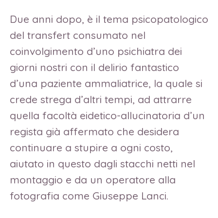
Due anni dopo, è il tema psicopatologico
del transfert consumato nel
coinvolgimento d’uno psichiatra dei
giorni nostri con il delirio fantastico
d’una paziente ammaliatrice, la quale si
crede strega d’altri tempi, ad attrarre
quella facoltà eidetico-allucinatoria d’un
regista già affermato che desidera
continuare a stupire a ogni costo,
aiutato in questo dagli stacchi netti nel
montaggio e da un operatore alla
fotografia come Giuseppe Lanci.