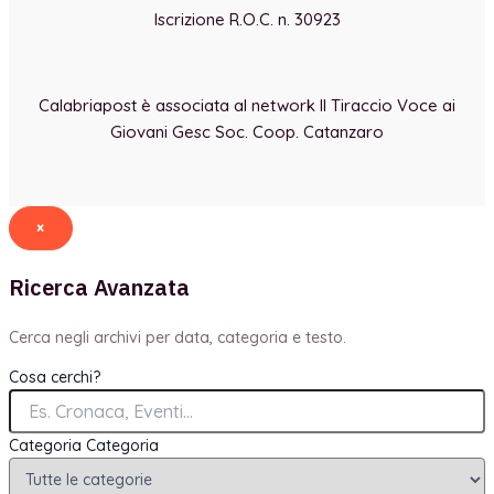
Iscrizione R.O.C. n. 30923
Calabriapost è associata al network Il Tiraccio Voce ai
Giovani Gesc Soc. Coop. Catanzaro
×
Ricerca Avanzata
Cerca negli archivi per data, categoria e testo.
Cosa cerchi?
Categoria
Categoria