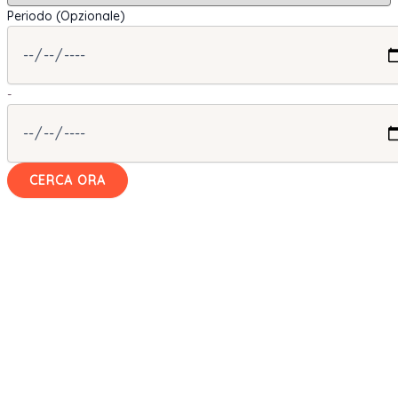
Periodo (Opzionale)
-
CERCA ORA