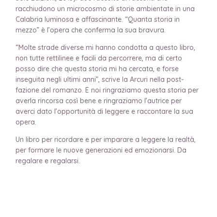
racchiudono un microcosmo di storie ambientate in una
Calabria luminosa e affascinante. “Quanta storia in
mezzo” è l’opera che conferma la sua bravura.
“Molte strade diverse mi hanno condotta a questo libro,
non tutte rettilinee e facili da percorrere, ma di certo
posso dire che questa storia mi ha cercata, e forse
inseguita negli ultimi anni”, scrive la Arcuri nella post-
fazione del romanzo. E noi ringraziamo questa storia per
averla rincorsa così bene e ringraziamo l’autrice per
averci dato l’opportunità di leggere e raccontare la sua
opera.
Un libro per ricordare e per imparare a leggere la realtà,
per formare le nuove generazioni ed emozionarsi. Da
regalare e regalarsi.