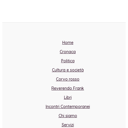
Home
Cronaca
Politica
Cultura e società
Corvo rosso
Reverendo Frank
Libri
Incontri Contemporanei
Chi siamo
Servizi