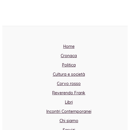
Home
Cronaca
Politica
Cultura e società
Corvo rosso
Reverendo Frank
Libri
Incontri Contemporanei
Chi siamo