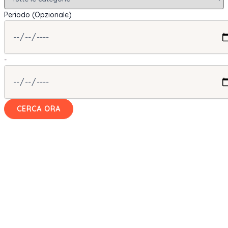
Periodo (Opzionale)
-
CERCA ORA