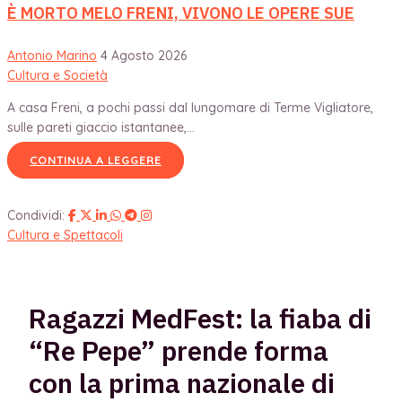
È MORTO MELO FRENI, VIVONO LE OPERE SUE
Antonio Marino
4 Agosto 2026
Cultura e Società
A casa Freni, a pochi passi dal lungomare di Terme Vigliatore,
sulle pareti giaccio istantanee,...
CONTINUA A LEGGERE
Condividi:
Cultura e Spettacoli
Ragazzi MedFest: la fiaba di
“Re Pepe” prende forma
con la prima nazionale di