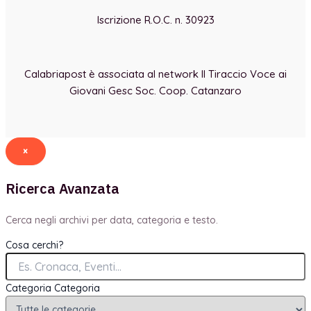
Iscrizione R.O.C. n. 30923
Calabriapost è associata al network Il Tiraccio Voce ai
Giovani Gesc Soc. Coop. Catanzaro
×
Ricerca Avanzata
Cerca negli archivi per data, categoria e testo.
Cosa cerchi?
Categoria
Categoria