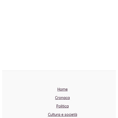
Home
Cronaca
Politica
Cultura e società