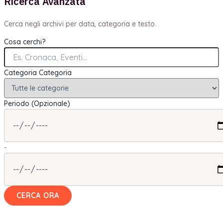
Ricerca Avanzata
Cerca negli archivi per data, categoria e testo.
Cosa cerchi?
Categoria
Categoria
Periodo (Opzionale)
-
CERCA ORA