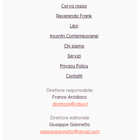
Corvo rosso
Reverendo Frank
Libri
Incontri Contemporanei
Chi siamo
Servizi
Privacy Policy
Contatti
Direttore responsabile:
Franco Arcidiaco
direttore@cdse.it
-
Direttore editoriale:
Giuseppe Giannetto
peppegiannetto@gmail.com
-