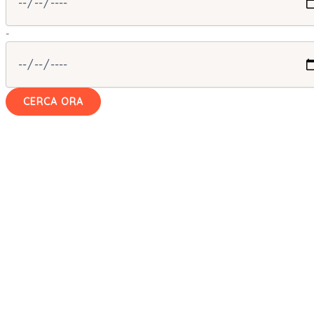
-
CERCA ORA