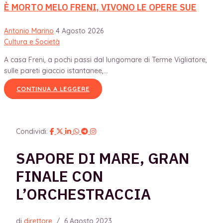
È MORTO MELO FRENI, VIVONO LE OPERE SUE
Antonio Marino
4 Agosto 2026
Cultura e Società
A casa Freni, a pochi passi dal lungomare di Terme Vigliatore,
sulle pareti giaccio istantanee,...
CONTINUA A LEGGERE
Condividi:
SAPORE DI MARE, GRAN
FINALE CON
L’ORCHESTRACCIA
di
direttore
/
6 Agosto 2023