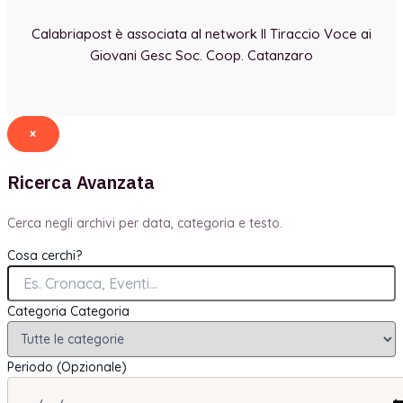
Calabriapost è associata al network Il Tiraccio Voce ai
Giovani Gesc Soc. Coop. Catanzaro
×
Ricerca Avanzata
Cerca negli archivi per data, categoria e testo.
Cosa cerchi?
Categoria
Categoria
Periodo (Opzionale)