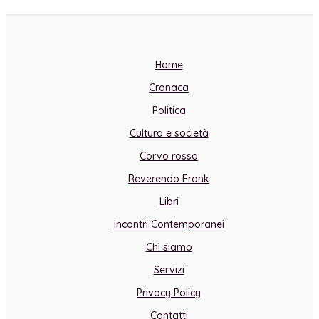
Home
Cronaca
Politica
Cultura e società
Corvo rosso
Reverendo Frank
Libri
Incontri Contemporanei
Chi siamo
Servizi
Privacy Policy
Contatti