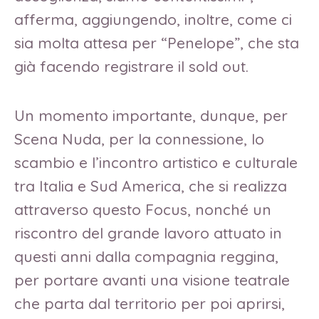
afferma, aggiungendo, inoltre, come ci
sia molta attesa per “Penelope”, che sta
già facendo registrare il sold out.
Un momento importante, dunque, per
Scena Nuda, per la connessione, lo
scambio e l’incontro artistico e culturale
tra Italia e Sud America, che si realizza
attraverso questo Focus, nonché un
riscontro del grande lavoro attuato in
questi anni dalla compagnia reggina,
per portare avanti una visione teatrale
che parta dal territorio per poi aprirsi,