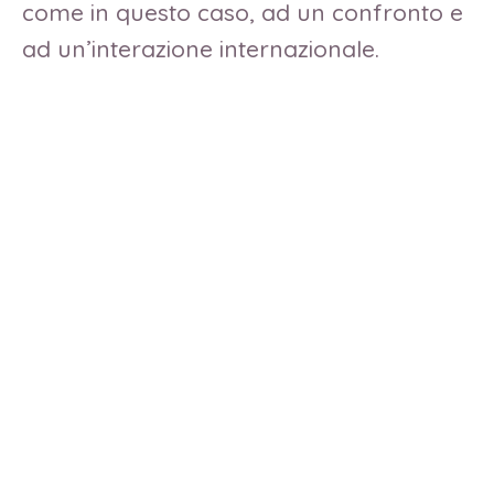
come in questo caso, ad un confronto e
ad un’interazione internazionale.