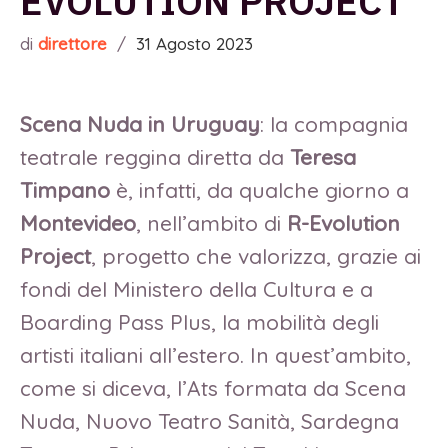
EVOLUTION PROJECT
di
direttore
/
31 Agosto 2023
Scena Nuda in Uruguay
: la compagnia
teatrale reggina diretta da
Teresa
Timpano
è, infatti, da qualche giorno a
Montevideo
, nell’ambito di
R-Evolution
Project
, progetto che valorizza, grazie ai
fondi del Ministero della Cultura e a
Boarding Pass Plus, la mobilità degli
artisti italiani all’estero. In quest’ambito,
come si diceva, l’Ats formata da Scena
Nuda, Nuovo Teatro Sanità, Sardegna