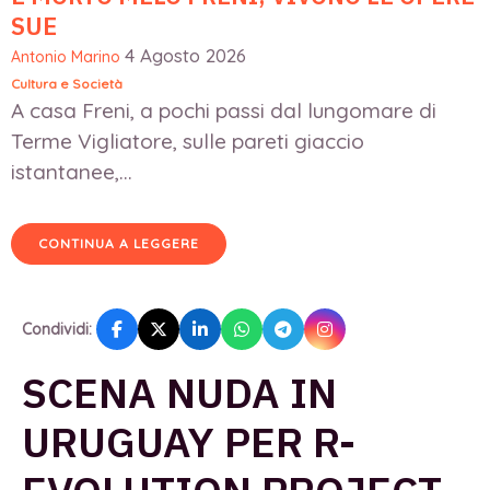
SUE
4 Agosto 2026
Antonio Marino
Cultura e Società
A casa Freni, a pochi passi dal lungomare di
Terme Vigliatore, sulle pareti giaccio
istantanee,...
CONTINUA A LEGGERE
Condividi:
SCENA NUDA IN
URUGUAY PER R-