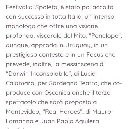
Festival di Spoleto, è stato poi accolto
con successo in tutta Italia: un intenso
monologo che offre una visione
profonda, viscerale del Mito. “Penelope”,
dunque, approda in Uruguay, in un
prestigioso contesto e in un Focus che
prevede, inoltre, la messinscena di
“Darwin Inconsolabile”, di Lucia
Calamaro, per Sardegna Teatro, che co-
produce con Oscenica anche il terzo
spettacolo che sarà proposto a
Montevideo, “Real Heroes”, di Mauro
Lamanna e Juan Pablo Aguilera