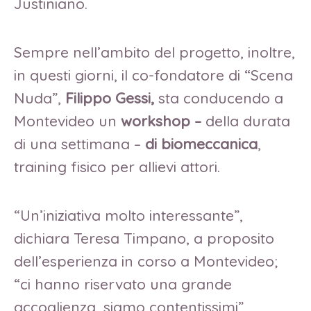
Justiniano.
Sempre nell’ambito del progetto, inoltre,
in questi giorni, il co-fondatore di “Scena
Nuda”,
Filippo Gessi,
sta conducendo a
Montevideo un
workshop –
della durata
di una settimana –
di biomeccanica
,
training fisico per allievi attori.
“Un’iniziativa molto interessante”,
dichiara Teresa Timpano, a proposito
dell’esperienza in corso a Montevideo;
“ci hanno riservato una grande
accoglienza, siamo contentissimi”,