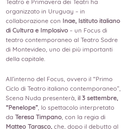
Teatro e Primavera dei Teatri ha
organizzato in Uruguay – in
collaborazione con
Inae, Istituto italiano
di Cultura e Implosivo
– un Focus di
teatro contemporaneo al Teatro Sodre
di Montevideo, uno dei più importanti
della capitale.
All’interno del Focus, ovvero il “Primo
Ciclo di Teatro italiano contemporaneo”,
Scena Nuda presenterà,
il 3 settembre,
“Penelope”
, lo spettacolo interpretato
da
Teresa Timpano
, con la regia di
Matteo Tarasco,
che, dopo il debutto al