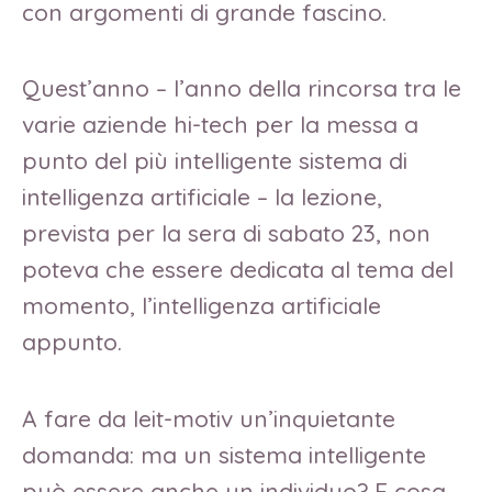
con argomenti di grande fascino.
Quest’anno – l’anno della rincorsa tra le
varie aziende hi-tech per la messa a
punto del più intelligente sistema di
intelligenza artificiale – la lezione,
prevista per la sera di sabato 23, non
poteva che essere dedicata al tema del
momento, l’intelligenza artificiale
appunto.
A fare da leit-motiv un’inquietante
domanda: ma un sistema intelligente
può essere anche un individuo? E cosa