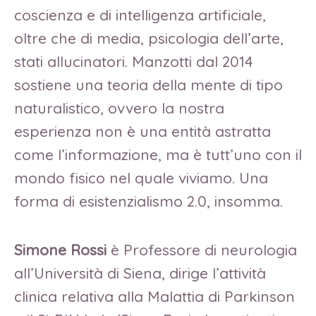
coscienza e di intelligenza artificiale,
oltre che di media, psicologia dell’arte,
stati allucinatori. Manzotti dal 2014
sostiene una teoria della mente di tipo
naturalistico, ovvero la nostra
esperienza non è una entità astratta
come l’informazione, ma è tutt’uno con il
mondo fisico nel quale viviamo. Una
forma di esistenzialismo 2.0, insomma.
Simone Rossi
è Professore di neurologia
all’Università di Siena, dirige l’attività
clinica relativa alla Malattia di Parkinson