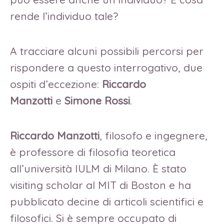
rende l’individuo tale?
A tracciare alcuni possibili percorsi per
rispondere a questo interrogativo, due
ospiti d’eccezione:
Riccardo
Manzotti
e
Simone Rossi
.
Riccardo Manzotti
, filosofo e ingegnere,
è professore di filosofia teoretica
all’università IULM di Milano. È stato
visiting scholar al MIT di Boston e ha
pubblicato decine di articoli scientifici e
filosofici. Si è sempre occupato di