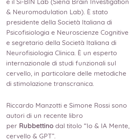
e il Si-BIN Lab (Siena Brain Investigation
& Neuromodulation Lab). È stato
presidente della Società Italiana di
Psicofisiologia e Neuroscienze Cognitive
e segretario della Società Italiana di
Neurofisiologia Clinica. È un esperto
internazionale di studi funzionali sul
cervello, in particolare delle metodiche
di stimolazione transcranica.
Riccardo Manzotti e Simone Rossi sono
autori di un recente libro
per
Rubbettino
dal titolo “Io & IA Mente,
cervello & GPT”.