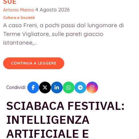
SUE
4 Agosto 2026
Antonio Marino
Cultura e Società
A casa Freni, a pochi passi dal lungomare di
Terme Vigliatore, sulle pareti giaccio
istantanee,...
CONTINUA A LEGGERE
Condividi:
SCIABACA FESTIVAL:
INTELLIGENZA
ARTIFICIALE E