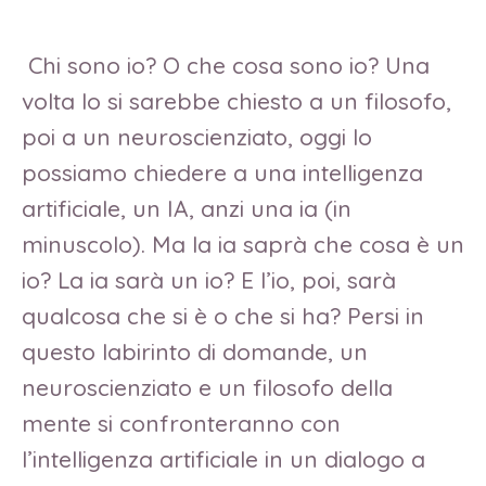
Chi sono io? O che cosa sono io? Una
volta lo si sarebbe chiesto a un filosofo,
poi a un neuroscienziato, oggi lo
possiamo chiedere a una intelligenza
artificiale, un IA, anzi una ia (in
minuscolo). Ma la ia saprà che cosa è un
io? La ia sarà un io? E l’io, poi, sarà
qualcosa che si è o che si ha? Persi in
questo labirinto di domande, un
neuroscienziato e un filosofo della
mente si confronteranno con
l’intelligenza artificiale in un dialogo a