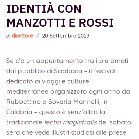
IDENTIÀ CON
MANZOTTI E ROSSI
di
direttore
/
20 Settembre 2023
Se c’è un appuntamento tra i più amati
dal pubblico di Sciabaca – il festival
dedicato ai viaggi e culture
mediterranee organizzato ogni anno da
Rubbettino a Soveria Mannelli, in
Calabria – questo è senz’altro la
tradizionale
lectio magistralis
del sabato
sera che vede illustri studiosi alle prese