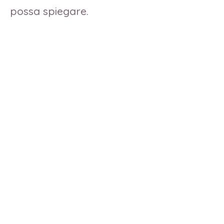
possa spiegare.