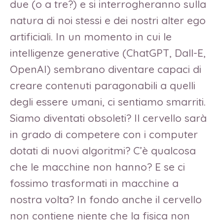
due (o a tre?) e si interrogheranno sulla
natura di noi stessi e dei nostri alter ego
artificiali. In un momento in cui le
intelligenze generative (ChatGPT, Dall-E,
OpenAI) sembrano diventare capaci di
creare contenuti paragonabili a quelli
degli essere umani, ci sentiamo smarriti.
Siamo diventati obsoleti? Il cervello sarà
in grado di competere con i computer
dotati di nuovi algoritmi? C’è qualcosa
che le macchine non hanno? E se ci
fossimo trasformati in macchine a
nostra volta? In fondo anche il cervello
non contiene niente che la fisica non