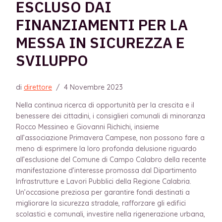
ESCLUSO DAI
FINANZIAMENTI PER LA
MESSA IN SICUREZZA E
SVILUPPO
di
direttore
/
4 Novembre 2023
Nella continua ricerca di opportunità per la crescita e il
benessere dei cittadini, i consiglieri comunali di minoranza
Rocco Messineo e Giovanni Richichi, insieme
all’associazione Primavera Campese, non possono fare a
meno di esprimere la loro profonda delusione riguardo
all’esclusione del Comune di Campo Calabro della recente
manifestazione d’interesse promossa dal Dipartimento
Infrastrutture e Lavori Pubblici della Regione Calabria.
Un’occasione preziosa per garantire fondi destinati a
migliorare la sicurezza stradale, rafforzare gli edifici
scolastici e comunali, investire nella rigenerazione urbana,