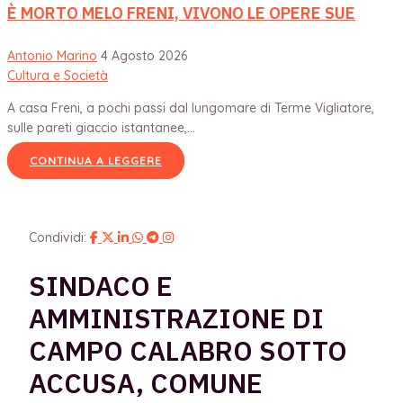
È MORTO MELO FRENI, VIVONO LE OPERE SUE
Antonio Marino
4 Agosto 2026
Cultura e Società
A casa Freni, a pochi passi dal lungomare di Terme Vigliatore,
sulle pareti giaccio istantanee,...
CONTINUA A LEGGERE
Condividi:
SINDACO E
AMMINISTRAZIONE DI
CAMPO CALABRO SOTTO
ACCUSA, COMUNE