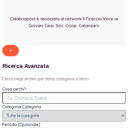
Calabriapost è associata al network Il Tiraccio Voce ai
Giovani Gesc Soc. Coop. Catanzaro
×
Ricerca Avanzata
Cerca negli archivi per data, categoria e testo.
Cosa cerchi?
Categoria
Categoria
Periodo (Opzionale)