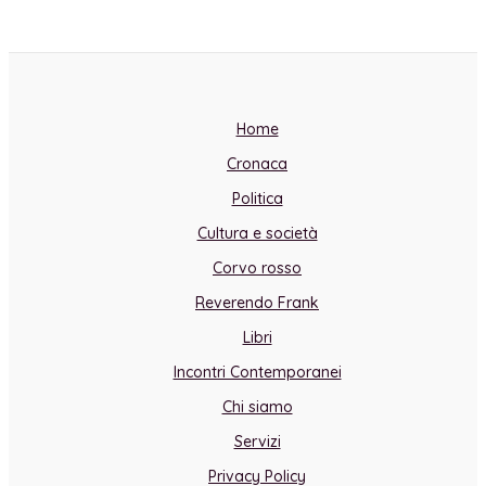
Home
Cronaca
Politica
Cultura e società
Corvo rosso
Reverendo Frank
Libri
Incontri Contemporanei
Chi siamo
Servizi
Privacy Policy