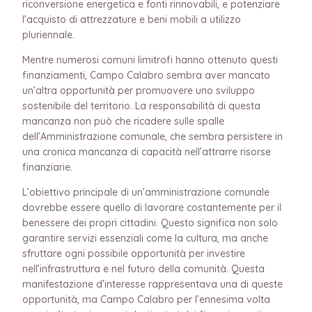
riconversione energetica e fonti rinnovabili, e potenziare
l’acquisto di attrezzature e beni mobili a utilizzo
pluriennale.
Mentre numerosi comuni limitrofi hanno ottenuto questi
finanziamenti, Campo Calabro sembra aver mancato
un’altra opportunità per promuovere uno sviluppo
sostenibile del territorio. La responsabilità di questa
mancanza non può che ricadere sulle spalle
dell’Amministrazione comunale, che sembra persistere in
una cronica mancanza di capacità nell’attrarre risorse
finanziarie.
L’obiettivo principale di un’amministrazione comunale
dovrebbe essere quello di lavorare costantemente per il
benessere dei propri cittadini. Questo significa non solo
garantire servizi essenziali come la cultura, ma anche
sfruttare ogni possibile opportunità per investire
nell’infrastruttura e nel futuro della comunità. Questa
manifestazione d’interesse rappresentava una di queste
opportunità, ma Campo Calabro per l’ennesima volta