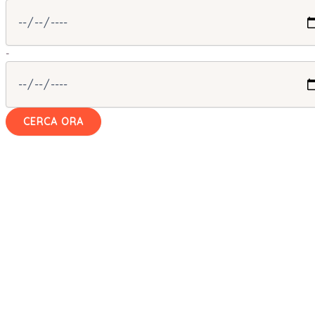
-
CERCA ORA