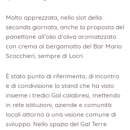
Molto apprezzata, nello slot della
seconda giornata, anche la proposta del
panettone all’olio d’oliva aromatizzato
con crema al bergamotto del Bar Mario
Scocchieri, sempre di Locri.
È stato punto di riferimento, di incontro
e di condivisione lo stand che ha visto
insieme i tredici Gal calabresi, mettendo
in rete istituzioni, aziende e comunità
locali attorno a una visione comune di
sviluppo. Nello spazio del Gal Terre