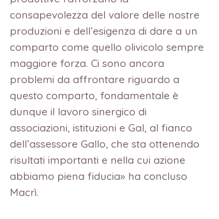
consapevolezza del valore delle nostre
produzioni e dell’esigenza di dare a un
comparto come quello olivicolo sempre
maggiore forza. Ci sono ancora
problemi da affrontare riguardo a
questo comparto, fondamentale è
dunque il lavoro sinergico di
associazioni, istituzioni e Gal, al fianco
dell’assessore Gallo, che sta ottenendo
risultati importanti e nella cui azione
abbiamo piena fiducia» ha concluso
Macrì.