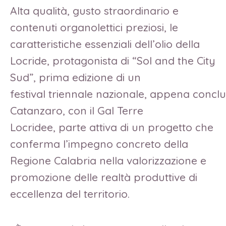
Alta qualità, gusto straordinario e
contenuti organolettici preziosi, le
caratteristiche essenziali dell’olio della
Locride, protagonista di “Sol and the City
Sud”, prima edizione di un
festival triennale nazionale, appena conclus
Catanzaro, con il Gal Terre
Locridee, parte attiva di un progetto che
conferma l’impegno concreto della
Regione Calabria nella valorizzazione e
promozione delle realtà produttive di
eccellenza del territorio.