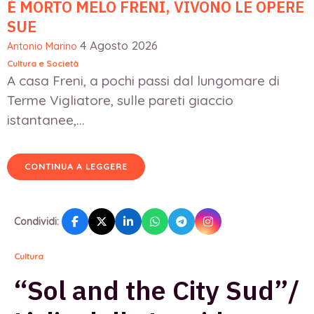
È MORTO MELO FRENI, VIVONO LE OPERE
SUE
4 Agosto 2026
Antonio Marino
Cultura e Società
A casa Freni, a pochi passi dal lungomare di
Terme Vigliatore, sulle pareti giaccio
istantanee,...
CONTINUA A LEGGERE
Condividi:
Cultura
“Sol and the City Sud”/