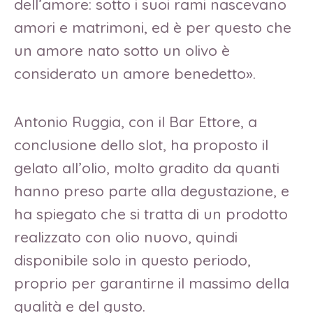
dell’amore: sotto i suoi rami nascevano
amori e matrimoni, ed è per questo che
un amore nato sotto un olivo è
considerato un amore benedetto».
Antonio Ruggia, con il Bar Ettore, a
conclusione dello slot, ha proposto il
gelato all’olio, molto gradito da quanti
hanno preso parte alla degustazione, e
ha spiegato che si tratta di un prodotto
realizzato con olio nuovo, quindi
disponibile solo in questo periodo,
proprio per garantirne il massimo della
qualità e del gusto.