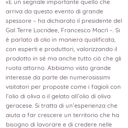
«È un segnale importante quello che
arriva da questo evento di grande
spessore – ha dichiarato il presidente del
Gal Terre Locridee, Francesco Macrì –. Si
è parlato di olio in maniera qualificata,
con esperti e produttori, valorizzando il
prodotto in sé ma anche tutto ciò che gli
ruota attorno. Abbiamo visto grande
interesse da parte dei numerosissimi
visitatori per proposte come i fagioli con
l’olio di oliva o il gelato all’olio di oliva
geracese. Si tratta di un’esperienza che
aiuta a far crescere un territorio che ha
bisogno di lavorare e di credere nelle