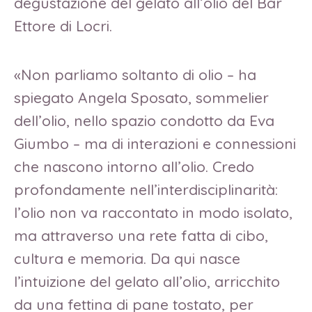
degustazione del gelato all’olio del Bar
Ettore di Locri.
«Non parliamo soltanto di olio – ha
spiegato Angela Sposato, sommelier
dell’olio, nello spazio condotto da Eva
Giumbo – ma di interazioni e connessioni
che nascono intorno all’olio. Credo
profondamente nell’interdisciplinarità:
l’olio non va raccontato in modo isolato,
ma attraverso una rete fatta di cibo,
cultura e memoria. Da qui nasce
l’intuizione del gelato all’olio, arricchito
da una fettina di pane tostato, per