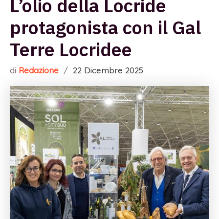
L’olio della Locride
protagonista con il Gal
Terre Locridee
di
Redazione
/
22 Dicembre 2025