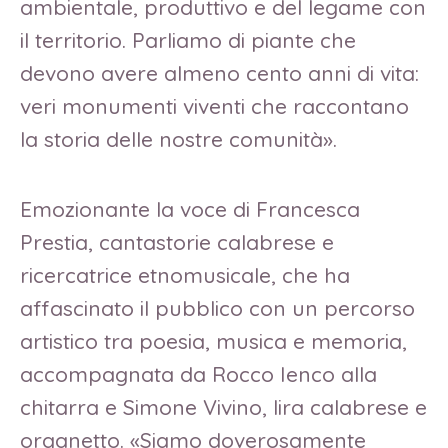
ambientale, produttivo e del legame con
il territorio. Parliamo di piante che
devono avere almeno cento anni di vita:
veri monumenti viventi che raccontano
la storia delle nostre comunità».
Emozionante la voce di Francesca
Prestia, cantastorie calabrese e
ricercatrice etnomusicale, che ha
affascinato il pubblico con un percorso
artistico tra poesia, musica e memoria,
accompagnata da Rocco Ienco alla
chitarra e Simone Vivino, lira calabrese e
organetto. «Siamo doverosamente