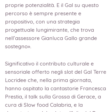
proprie potenzialità. E il Gal su questo
percorso è sempre presente e
propositivo, con una strategia
progettuale lungimirante, che trova
nell’assessore Gianluca Gallo grande
sostegno».
Significativo il contributo culturale e
sensoriale offerto negli slot del Gal Terre
Locridee che, nella prima giornata,
hanno ospitato la cantastorie Francesca
Prestia, il talk sulla Grossa di Gerace, a
cura di Slow food Calabria, e la