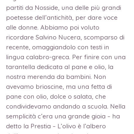
partiti da Nosside, una delle più grandi
poetesse dell’antichità, per dare voce
alle donne. Abbiamo poi voluto
ricordare Salvino Nucera, scomparso di
recente, omaggiandolo con testi in
lingua calabro-greca. Per finire con una
tarantella dedicata al pane e olio, la
nostra merenda da bambini. Non
avevamo brioscine, ma una fetta di
pane con olio, dolce o salata, che
condividevamo andando a scuola. Nella
semplicità c’era una grande gioia – ha
detto la Prestia – L’olivo è l’albero