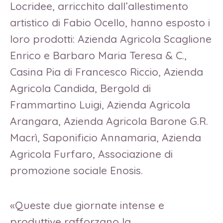
Locridee, arricchito dall’allestimento
artistico di Fabio Ocello, hanno esposto i
loro prodotti: Azienda Agricola Scaglione
Enrico e Barbaro Maria Teresa & C.,
Casina Pia di Francesco Riccio, Azienda
Agricola Candida, Bergold di
Frammartino Luigi, Azienda Agricola
Arangara, Azienda Agricola Barone G.R.
Macrì, Saponificio Annamaria, Azienda
Agricola Furfaro, Associazione di
promozione sociale Enosis.
«Queste due giornate intense e
produttive rafforzano la