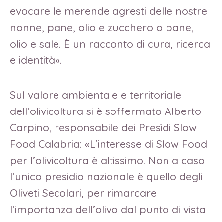
evocare le merende agresti delle nostre
nonne, pane, olio e zucchero o pane,
olio e sale. È un racconto di cura, ricerca
e identità».
Sul valore ambientale e territoriale
dell’olivicoltura si è soffermato Alberto
Carpino, responsabile dei Presìdi Slow
Food Calabria: «L’interesse di Slow Food
per l’olivicoltura è altissimo. Non a caso
l’unico presidio nazionale è quello degli
Oliveti Secolari, per rimarcare
l’importanza dell’olivo dal punto di vista