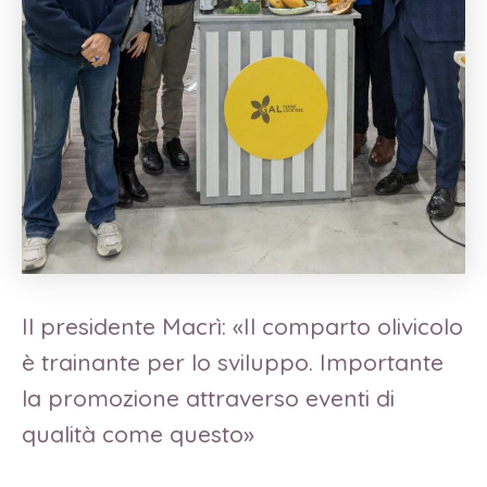
Il presidente Macrì: «Il comparto olivicolo
è trainante per lo sviluppo. Importante
la promozione attraverso eventi di
qualità come questo»