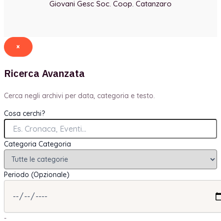
Giovani Gesc Soc. Coop. Catanzaro
×
Ricerca Avanzata
Cerca negli archivi per data, categoria e testo.
Cosa cerchi?
Categoria
Categoria
Periodo (Opzionale)
-