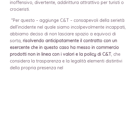
inoffensivo, divertente, addirittura attrattivo per turisti o
crocieristi.
“Per questo – aggiunge C&T – consapevoli della serietà
dell’incidente nel quale siamo incolpevolmente incappati,
abbiamo deciso di non lasciare spazio a equivoci di
sorta,
risolvendo anticipatamente il contratto con un
esercente che in questo caso ha messo in commercio
prodotti non in linea con i valori e la policy di C&T
, che
considera la trasparenza e la legalità elementi distintivi
della propria presenza nel