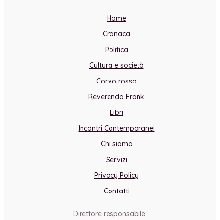
Home
Cronaca
Politica
Cultura e società
Corvo rosso
Reverendo Frank
Libri
Incontri Contemporanei
Chi siamo
Servizi
Privacy Policy
Contatti
Direttore responsabile: