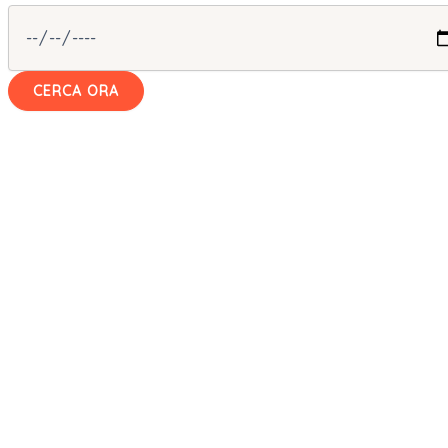
CERCA ORA