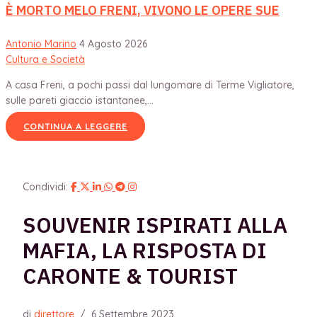
È MORTO MELO FRENI, VIVONO LE OPERE SUE
Antonio Marino
4 Agosto 2026
Cultura e Società
A casa Freni, a pochi passi dal lungomare di Terme Vigliatore,
sulle pareti giaccio istantanee,...
CONTINUA A LEGGERE
Condividi:
SOUVENIR ISPIRATI ALLA
MAFIA, LA RISPOSTA DI
CARONTE & TOURIST
di
direttore
/
6 Settembre 2023