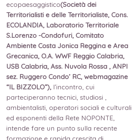
ecopaesaggistico
(Società dei
Territorialisti e delle Territorialiste, Cons.
ECOLANDIA, Laboratorio Territoriale
S.Lorenzo -Condofuri, Comitato
Ambiente Costa Jonica Reggina e Area
Grecanica, O.A. WWF Reggio Calabria,
USB Calabria, Ass. Nuvola Rossa , ANPI
sez. Ruggero Condo’ RC, webmagazine
“IL BIZZOLO”),
l’incontro, cui
parteciperanno tecnici, studiosi ,
ambientalisti, operatori sociali e culturali
ed esponenti della Rete NOPONTE,
intende fare un punto sulla recente
formazione e rapida crescita di