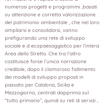
numerosi progetti e programmi ,basati
su attenzione e corretta valorizzazione
del patrimonio ambientale , che nel loro
ampliarsi e consolidarsi, vanno
prefigurando una rete di sviluppo
sociale e d ecopaesaggistico per l’intera
Area dello Stretto. Che tra l’altro
costituisce forse l’unica narrazione
credibile, dopo il clamoroso fallimento
dei modelli di sviluppo proposti in
passato per Calabria, Sicilia e
Mezzogiorno, centrati dapprima sul
“tutto primario”, quindi su reti di servizi ,