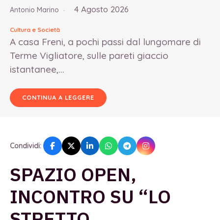
4 Agosto 2026
Antonio Marino
Cultura e Società
A casa Freni, a pochi passi dal lungomare di
Terme Vigliatore, sulle pareti giaccio
istantanee,...
CONTINUA A LEGGERE
Condividi:
SPAZIO OPEN,
INCONTRO SU “LO
STRETTO