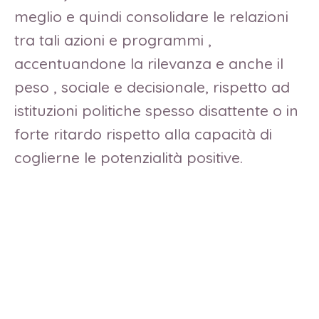
meglio e quindi consolidare le relazioni
tra tali azioni e programmi ,
accentuandone la rilevanza e anche il
peso , sociale e decisionale, rispetto ad
istituzioni politiche spesso disattente o in
forte ritardo rispetto alla capacità di
coglierne le potenzialità positive.