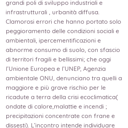
grandi poli di sviluppo industriali e
infrastrutturali , urbanità diffusa.
Clamorosi errori che hanno portato solo
peggioramento delle condizioni sociali e
ambientali, ipercementificazioni e
abnorme consumo di suolo, con sfascio
di territori fragili e bellissimi; che oggi
l’Unione Europea e l’UNEP, Agenzia
ambientale ONU, denunciano tra quelli a
maggiore e più grave rischio per le
ricadute a terra della crisi ecoclimatica(
ondate di calore,malattie e incendi ;
precipitazioni concentrate con frane e
dissesti). L’incontro intende individuare