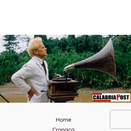
Home
Cronaca