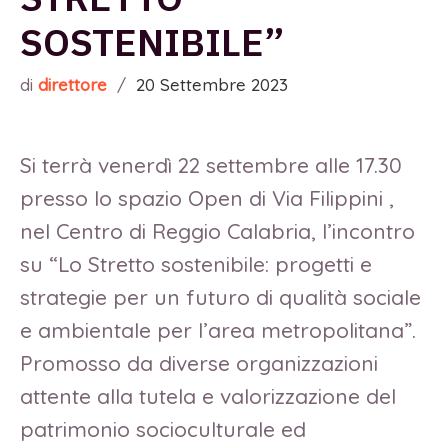
SOSTENIBILE”
di
direttore
/
20 Settembre 2023
Si terrà venerdì 22 settembre alle 17.30
presso lo spazio Open di Via Filippini ,
nel Centro di Reggio Calabria, l’incontro
su “Lo Stretto sostenibile: progetti e
strategie per un futuro di qualità sociale
e ambientale per l’area metropolitana”.
Promosso da diverse organizzazioni
attente alla tutela e valorizzazione del
patrimonio socioculturale ed