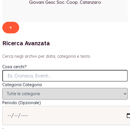
Giovani Gesc Soc. Coop. Catanzaro
×
Ricerca Avanzata
Cerca negli archivi per data, categoria e testo.
Cosa cerchi?
Categoria
Categoria
Periodo (Opzionale)
-