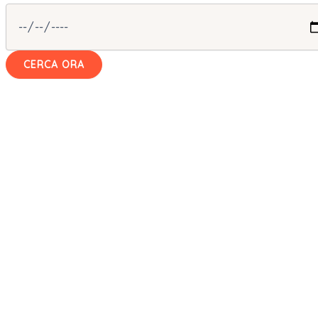
CERCA ORA