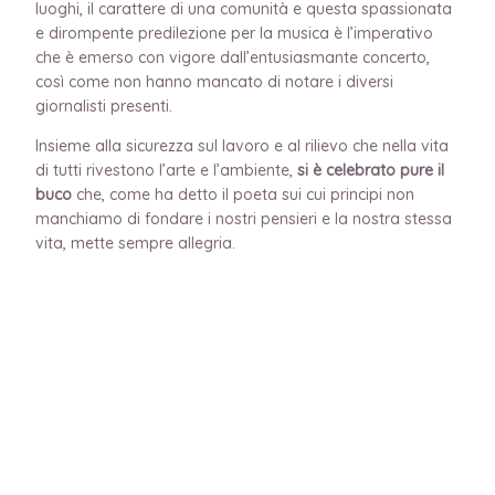
luoghi, il carattere di una comunità e questa spassionata
e dirompente predilezione per la musica è l’imperativo
che è emerso con vigore dall’entusiasmante concerto,
così come non hanno mancato di notare i diversi
giornalisti presenti.
Insieme alla sicurezza sul lavoro e al rilievo che nella vita
di tutti rivestono l’arte e l’ambiente,
si è celebrato pure il
buco
che, come ha detto il poeta sui cui principi non
manchiamo di fondare i nostri pensieri e la nostra stessa
vita, mette sempre allegria.