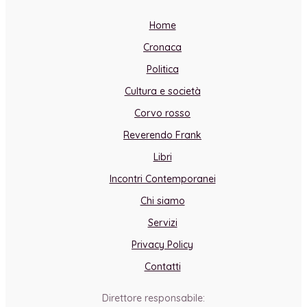
Home
Cronaca
Politica
Cultura e società
Corvo rosso
Reverendo Frank
Libri
Incontri Contemporanei
Chi siamo
Servizi
Privacy Policy
Contatti
Direttore responsabile: