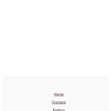
Home
Cronaca
Politica