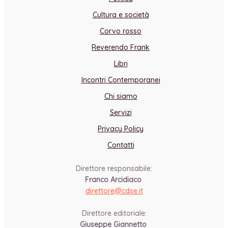
Cultura e società
Corvo rosso
Reverendo Frank
Libri
Incontri Contemporanei
Chi siamo
Servizi
Privacy Policy
Contatti
Direttore responsabile:
Franco Arcidiaco
direttore@cdse.it
-
Direttore editoriale:
Giuseppe Giannetto