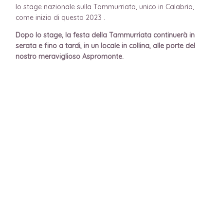
lo stage nazionale sulla Tammurriata, unico in Calabria,
come inizio di questo 2023 .
Dopo lo stage, la festa della Tammurriata continuerà in
serata e fino a tardi, in un locale in collina, alle porte del
nostro meraviglioso Aspromonte.