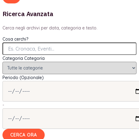
Ricerca Avanzata
Cerca negli archivi per data, categoria e testo.
Cosa cerchi?
Categoria
Categoria
Periodo (Opzionale)
-
CERCA ORA