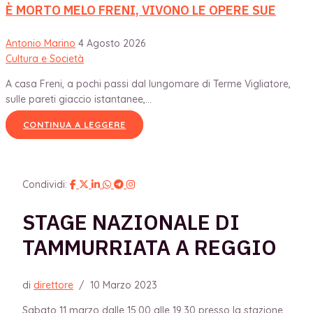
È MORTO MELO FRENI, VIVONO LE OPERE SUE
Antonio Marino
4 Agosto 2026
Cultura e Società
A casa Freni, a pochi passi dal lungomare di Terme Vigliatore,
sulle pareti giaccio istantanee,...
CONTINUA A LEGGERE
Condividi:
STAGE NAZIONALE DI
TAMMURRIATA A REGGIO
di
direttore
/
10 Marzo 2023
Sabato 11 marzo dalle 15,00 alle 19,30 presso la stazione