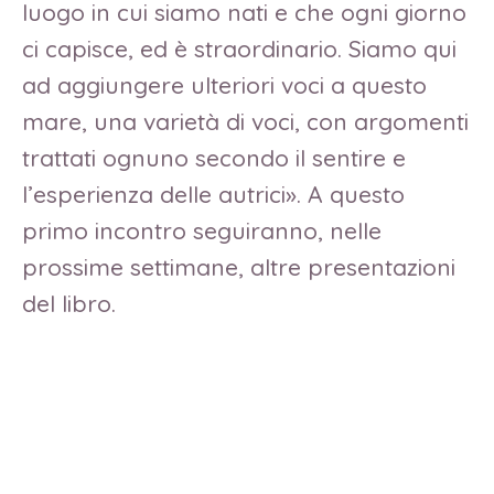
luogo in cui siamo nati e che ogni giorno
ci capisce, ed è straordinario. Siamo qui
ad aggiungere ulteriori voci a questo
mare, una varietà di voci, con argomenti
trattati ognuno secondo il sentire e
l’esperienza delle autrici». A questo
primo incontro seguiranno, nelle
prossime settimane, altre presentazioni
del libro.