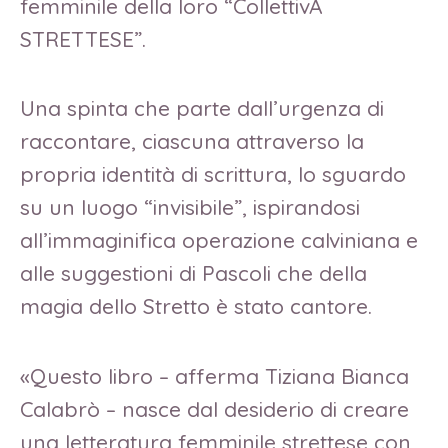
femminile della loro “CollettivA
STRETTESE”.
Una spinta che parte dall’urgenza di
raccontare, ciascuna attraverso la
propria identità di scrittura, lo sguardo
su un luogo “invisibile”, ispirandosi
all’immaginifica operazione calviniana e
alle suggestioni di Pascoli che della
magia dello Stretto è stato cantore.
«Questo libro – afferma Tiziana Bianca
Calabrò – nasce dal desiderio di creare
una letteratura femminile strettese con