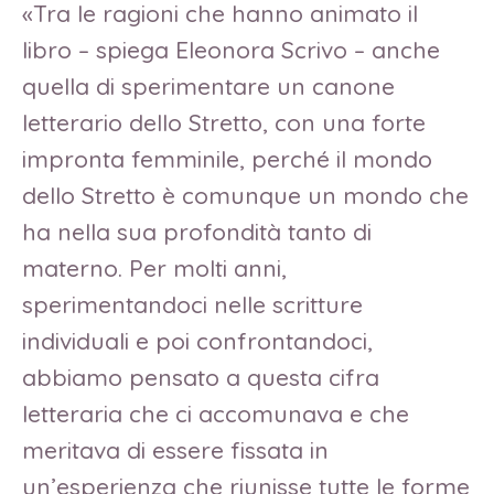
«Tra le ragioni che hanno animato il
libro – spiega Eleonora Scrivo – anche
quella di sperimentare un canone
letterario dello Stretto, con una forte
impronta femminile, perché il mondo
dello Stretto è comunque un mondo che
ha nella sua profondità tanto di
materno. Per molti anni,
sperimentandoci nelle scritture
individuali e poi confrontandoci,
abbiamo pensato a questa cifra
letteraria che ci accomunava e che
meritava di essere fissata in
un’esperienza che riunisse tutte le forme