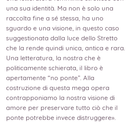
una sua identità. Ma non è solo una
raccolta fine a sé stessa, ha uno
sguardo e una visione, in questo caso
suggestionata dalla luce dello Stretto
che la rende quindi unica, antica e rara.
Una letteratura, la nostra che è
politicamente schierata, il libro è
apertamente “no ponte”. Alla
costruzione di questa mega opera
contrapponiamo la nostra visione di
amore per preservare tutto ciò che il
ponte potrebbe invece distruggere».