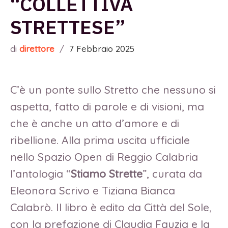
“COLLETTIVA
STRETTESE”
di
direttore
/
7 Febbraio 2025
C’è un ponte sullo Stretto che nessuno si
aspetta, fatto di parole e di visioni, ma
che è anche un atto d’amore e di
ribellione. Alla prima uscita ufficiale
nello Spazio Open di Reggio Calabria
l’antologia “
Stiamo Strette
”, curata da
Eleonora Scrivo e Tiziana Bianca
Calabrò. Il libro è edito da Città del Sole,
con la prefazione di Claudia Fauzia e la