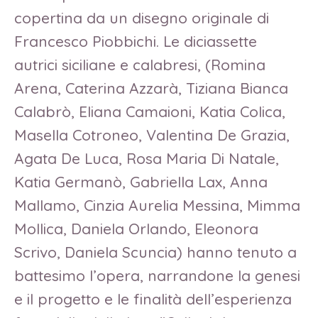
copertina da un disegno originale di
Francesco Piobbichi. Le diciassette
autrici siciliane e calabresi, (Romina
Arena, Caterina Azzarà, Tiziana Bianca
Calabrò, Eliana Camaioni, Katia Colica,
Masella Cotroneo, Valentina De Grazia,
Agata De Luca, Rosa Maria Di Natale,
Katia Germanò, Gabriella Lax, Anna
Mallamo, Cinzia Aurelia Messina, Mimma
Mollica, Daniela Orlando, Eleonora
Scrivo, Daniela Scuncia) hanno tenuto a
battesimo l’opera, narrandone la genesi
e il progetto e le finalità dell’esperienza