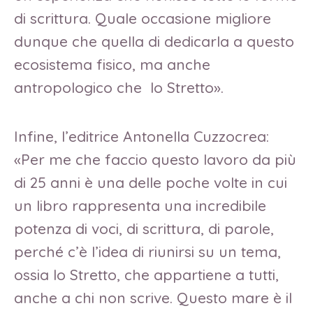
di scrittura. Quale occasione migliore
dunque che quella di dedicarla a questo
ecosistema fisico, ma anche
antropologico che lo Stretto».
Infine, l’editrice Antonella Cuzzocrea:
«Per me che faccio questo lavoro da più
di 25 anni è una delle poche volte in cui
un libro rappresenta una incredibile
potenza di voci, di scrittura, di parole,
perché c’è l’idea di riunirsi su un tema,
ossia lo Stretto, che appartiene a tutti,
anche a chi non scrive. Questo mare è il