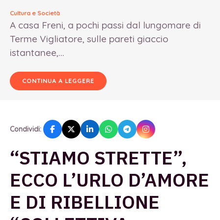
Cultura e Società
A casa Freni, a pochi passi dal lungomare di
Terme Vigliatore, sulle pareti giaccio
istantanee,...
CONTINUA A LEGGERE
Condividi:
“STIAMO STRETTE”,
ECCO L’URLO D’AMORE
E DI RIBELLIONE