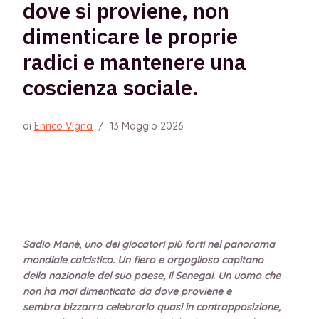
dove si proviene, non
dimenticare le proprie
radici e mantenere una
coscienza sociale.
di
Enrico Vigna
/
13 Maggio 2026
Sadio Manè, uno dei giocatori più forti nel panorama
mondiale calcistico. Un fiero e orgoglioso capitano
della nazionale del suo paese, il Senegal. Un uomo che
non ha mai dimenticato da dove proviene e
sembra bizzarro celebrarlo quasi in contrapposizione,