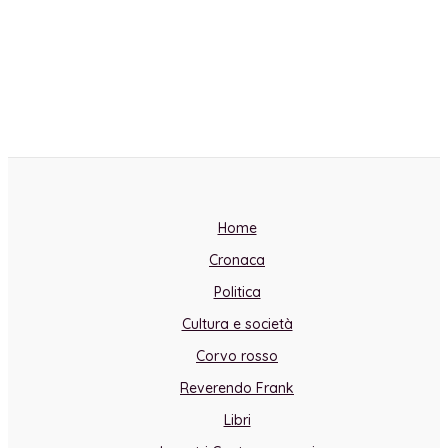
Home
Cronaca
Politica
Cultura e società
Corvo rosso
Reverendo Frank
Libri