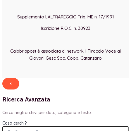
Supplemento LALTRAREGGIO Trib. ME n. 17/1991
Iscrizione R.O.C. n. 30923
Calabriapost è associata al network Il Tiraccio Voce ai
Giovani Gesc Soc. Coop. Catanzaro
×
Ricerca Avanzata
Cerca negli archivi per data, categoria e testo.
Cosa cerchi?