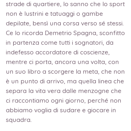
strade di quartiere, lo sanno che lo sport
non è lustrini e tatuaggi o gambe
depilate, bensì una corsa verso sé stessi.
Ce lo ricorda Demetrio Spagna, sconfitto
in partenza come tutti i sognatori, da
indefesso accordatore di coscienze,
mentre ci porta, ancora una volta, con
un suo libro a scorgere la meta, che non
è un punto di arrivo, ma quella linea che
separa la vita vera dalle menzogne che
ci raccontiamo ogni giorno, perché non
abbiamo voglia di sudare e giocare in
squadra.