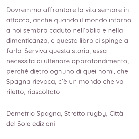
Dovremmo affrontare la vita sempre in
attacco, anche quando il mondo intorno
a noi sembra caduto nell’oblio e nella
dimenticanza, e questo libro ci spinge a
farlo. Serviva questa storia, essa
necessita di ulteriore approfondimento,
perché dietro ognuno di quei nomi, che
Spagna rievoca, c’è un mondo che va
riletto, riascoltato
Demetrio Spagna, Stretto rugby, Città
del Sole edizioni