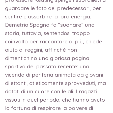
guardare le foto dei predecessori, per
sentire e assorbire la loro energia.
Demetrio Spagna fa “suonare” una
storia, tuttavia, sentendosi troppo
coinvolto per raccontare di più, chiede
aiuto ai reggini, affinché non
dimentichino una gloriosa pagina
sportiva del passato recente: una
vicenda di periferia animata da giovani
dilettanti, atleticamente sprovveduti, ma
dotati di un cuore con le ali. I ragazzi
vissuti in quel periodo, che hanno avuto
la fortuna di respirare la polvere di