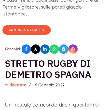
Terme Vigliatore, sulle pareti giaccio
istantanee,...
CONTINUA A LEGGERE
Condividi:
STRETTO RUGBY DI
DEMETRIO SPAGNA
di
direttore
/
16 Gennaio 2022
Un nostalgico ricordo di chi quei tempi