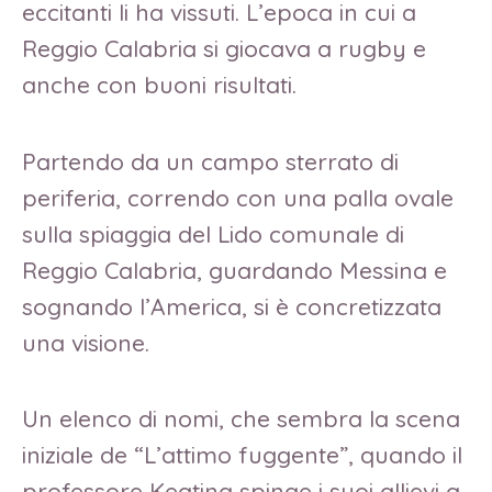
eccitanti li ha vissuti. L’epoca in cui a
Reggio Calabria si giocava a rugby e
anche con buoni risultati.
Partendo da un campo sterrato di
periferia, correndo con una palla ovale
sulla spiaggia del Lido comunale di
Reggio Calabria, guardando Messina e
sognando l’America, si è concretizzata
una visione.
Un elenco di nomi, che sembra la scena
iniziale de “L’attimo fuggente”, quando il
professore Keating spinge i suoi allievi a