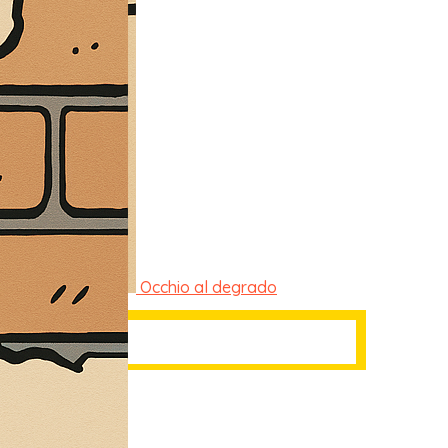
Occhio al degrado