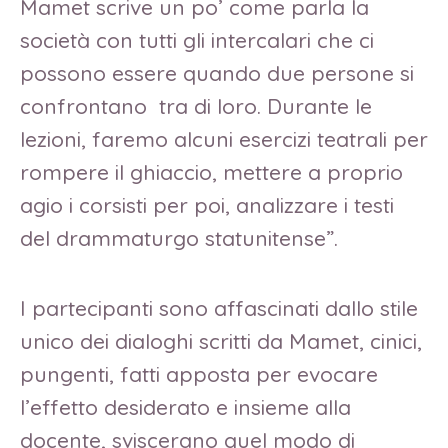
Mamet scrive un po’ come parla la
società con tutti gli intercalari che ci
possono essere quando due persone si
confrontano tra di loro. Durante le
lezioni, faremo alcuni esercizi teatrali per
rompere il ghiaccio, mettere a proprio
agio i corsisti per poi, analizzare i testi
del drammaturgo statunitense”.
I partecipanti sono affascinati dallo stile
unico dei dialoghi scritti da Mamet, cinici,
pungenti, fatti apposta per evocare
l’effetto desiderato e insieme alla
docente, sviscerano quel modo di