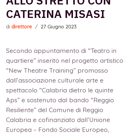
ALLO STRETTO CON
CATERINA MISASI
di
direttore
/
27 Giugno 2023
Secondo appuntamento di “Teatro in
quartiere” inserito nel progetto artistico
“New Theatre Training” promosso
dall’associazione culturale arte e
spettacolo “Calabria dietro le quinte
Aps” e sostenuto dal bando “Reggio
Resiliente” del Comune di Reggio
Calabria e cofinanziato dall’Unione
Europea – Fondo Sociale Europeo,