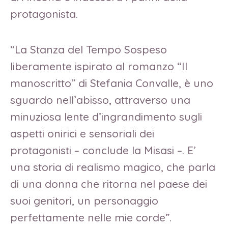
protagonista.
“La Stanza del Tempo Sospeso
liberamente ispirato al romanzo “Il
manoscritto” di Stefania Convalle, è uno
sguardo nell’abisso, attraverso una
minuziosa lente d’ingrandimento sugli
aspetti onirici e sensoriali dei
protagonisti – conclude la Misasi –. E’
una storia di realismo magico, che parla
di una donna che ritorna nel paese dei
suoi genitori, un personaggio
perfettamente nelle mie corde”.