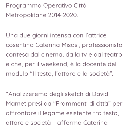
Programma Operativo Città
Metropolitane 2014-2020.
Una due giorni intensa con l’attrice
cosentina Caterina Misasi, professionista
contesa dal cinema, dalla tv e dal teatro
e che, per il weekend, è la docente del
modulo “Il testo, l’attore e la società”.
“Analizzeremo degli sketch di David
Mamet presi da “Frammenti di città” per
affrontare il legame esistente tra testo,
attore e società – afferma Caterina –