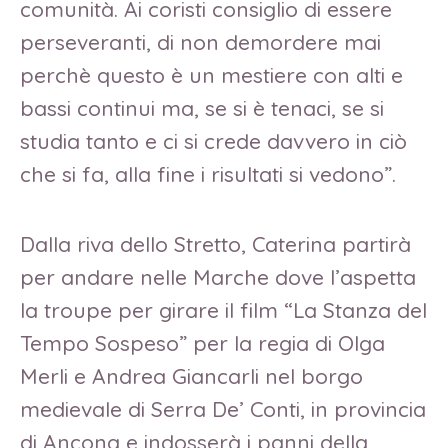
comunità. Ai coristi consiglio di essere
perseveranti, di non demordere mai
perchè questo è un mestiere con alti e
bassi continui ma, se si è tenaci, se si
studia tanto e ci si crede davvero in ciò
che si fa, alla fine i risultati si vedono”.
Dalla riva dello Stretto, Caterina partirà
per andare nelle Marche dove l’aspetta
la troupe per girare il film “La Stanza del
Tempo Sospeso” per la regia di Olga
Merli e Andrea Giancarli nel borgo
medievale di Serra De’ Conti, in provincia
di Ancona e indosserà i panni della