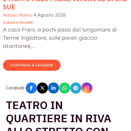
SUE
4 Agosto 2026
Antonio Marino
Cultura e Società
A casa Freni, a pochi passi dal lungomare di
Terme Vigliatore, sulle pareti giaccio
istantanee,...
CONTINUA A LEGGERE
Condividi:
TEATRO IN
QUARTIERE IN RIVA