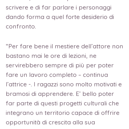
scrivere e di far parlare i personaggi
dando forma a quel forte desiderio di
confronto.
“Per fare bene il mestiere dell’attore non
bastano mai le ore di lezioni, ne
servirebbero sempre di più per poter
fare un lavoro completo – continua
l’attrice -. I ragazzi sono molto motivati e
bramosi di apprendere. E’ bello poter
far parte di questi progetti culturali che
integrano un territorio capace di offrire
opportunità di crescita alla sua