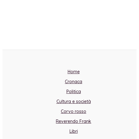
Home
Cronaca
Politica
Cultura e società
Corvo rosso
Reverendo Frank
Libri