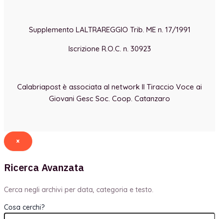
Supplemento LALTRAREGGIO Trib. ME n. 17/1991
Iscrizione R.O.C. n. 30923
Calabriapost è associata al network Il Tiraccio Voce ai
Giovani Gesc Soc. Coop. Catanzaro
×
Ricerca Avanzata
Cerca negli archivi per data, categoria e testo.
Cosa cerchi?