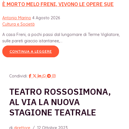
È MORTO MELO FRENI, VIVONO LE OPERE SUE
Antonio Marino
4 Agosto 2026
Cultura e Società
A casa Freni, a pochi passi dal lungomare di Terme Vigliatore,
sulle pareti giaccio istantanee,...
CONTINUA A LEGGERE
Condividi:
TEATRO ROSSOSIMONA,
AL VIA LA NUOVA
STAGIONE TEATRALE
di
direttore
/
12 Ottobre 2023