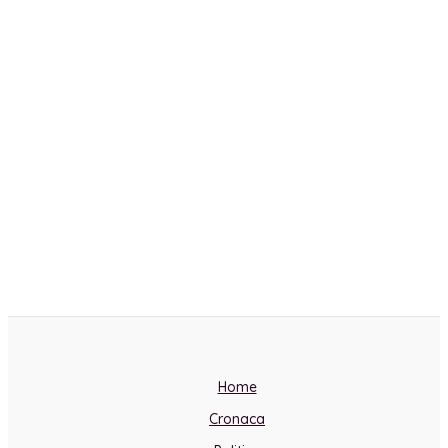
Home
Cronaca