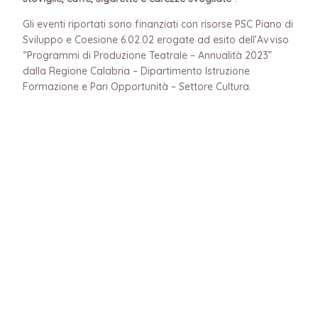
Gli eventi riportati sono finanziati con risorse PSC Piano di
Sviluppo e Coesione 6.02.02 erogate ad esito dell’Avviso
“Programmi di Produzione Teatrale – Annualità 2023”
dalla Regione Calabria – Dipartimento Istruzione
Formazione e Pari Opportunità – Settore Cultura.