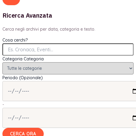
Ricerca Avanzata
Cerca negli archivi per data, categoria e testo.
Cosa cerchi?
Categoria
Categoria
Periodo (Opzionale)
-
CERCA ORA