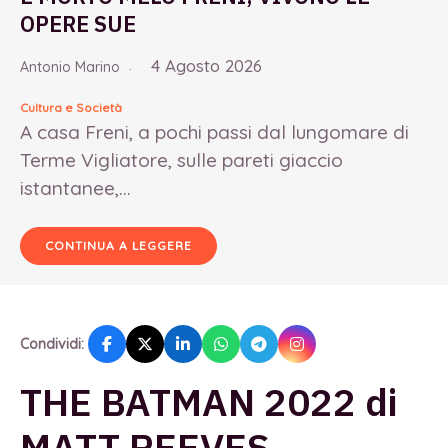
OPERE SUE
4 Agosto 2026
Antonio Marino
Cultura e Società
A casa Freni, a pochi passi dal lungomare di
Terme Vigliatore, sulle pareti giaccio
istantanee,...
CONTINUA A LEGGERE
Condividi:
THE BATMAN 2022 di
MATT REEVES