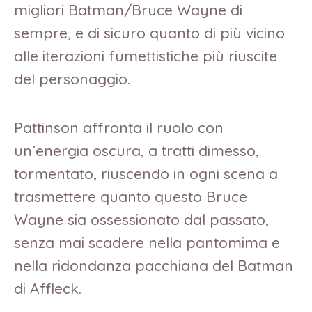
migliori Batman/Bruce Wayne di
sempre, e di sicuro quanto di più vicino
alle iterazioni fumettistiche più riuscite
del personaggio.
Pattinson affronta il ruolo con
un’energia oscura, a tratti dimesso,
tormentato, riuscendo in ogni scena a
trasmettere quanto questo Bruce
Wayne sia ossessionato dal passato,
senza mai scadere nella pantomima e
nella ridondanza pacchiana del Batman
di Affleck.