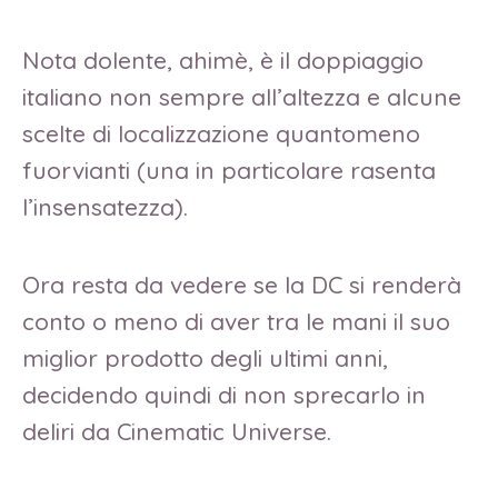
Nota dolente, ahimè, è il doppiaggio
italiano non sempre all’altezza e alcune
scelte di localizzazione quantomeno
fuorvianti (una in particolare rasenta
l’insensatezza).
Ora resta da vedere se la DC si renderà
conto o meno di aver tra le mani il suo
miglior prodotto degli ultimi anni,
decidendo quindi di non sprecarlo in
deliri da Cinematic Universe.