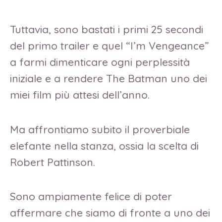
Tuttavia, sono bastati i primi 25 secondi
del primo trailer e quel “I’m Vengeance”
a farmi dimenticare ogni perplessità
iniziale e a rendere The Batman uno dei
miei film più attesi dell’anno.
Ma affrontiamo subito il proverbiale
elefante nella stanza, ossia la scelta di
Robert Pattinson.
Sono ampiamente felice di poter
affermare che siamo di fronte a uno dei