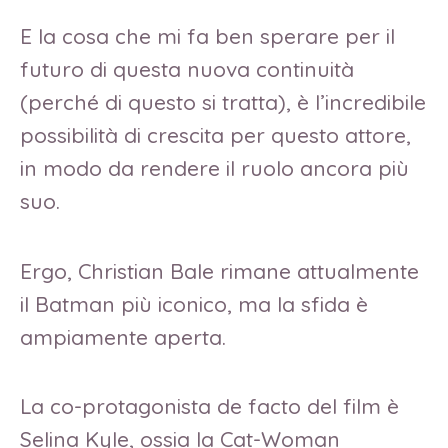
E la cosa che mi fa ben sperare per il
futuro di questa nuova continuità
(perché di questo si tratta), è l’incredibile
possibilità di crescita per questo attore,
in modo da rendere il ruolo ancora più
suo.
Ergo, Christian Bale rimane attualmente
il Batman più iconico, ma la sfida è
ampiamente aperta.
La co-protagonista de facto del film è
Selina Kyle, ossia la Cat-Woman