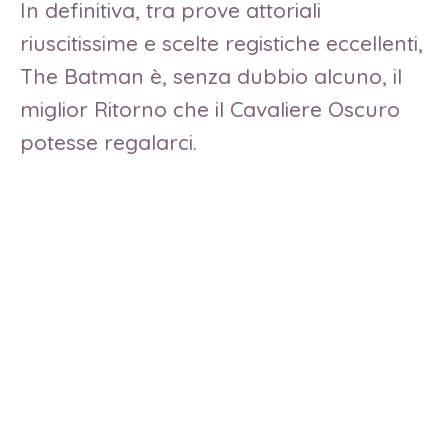
In definitiva, tra prove attoriali
riuscitissime e scelte registiche eccellenti,
The Batman è, senza dubbio alcuno, il
miglior Ritorno che il Cavaliere Oscuro
potesse regalarci.