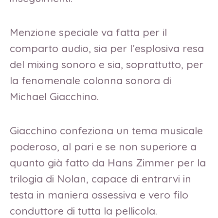
Menzione speciale va fatta per il
comparto audio, sia per l’esplosiva resa
del mixing sonoro e sia, soprattutto, per
la fenomenale colonna sonora di
Michael Giacchino.
Giacchino confeziona un tema musicale
poderoso, al pari e se non superiore a
quanto già fatto da Hans Zimmer per la
trilogia di Nolan, capace di entrarvi in
testa in maniera ossessiva e vero filo
conduttore di tutta la pellicola.