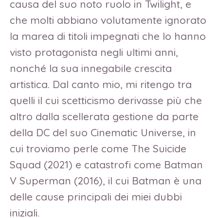
causa del suo noto ruolo in Twilight, e
che molti abbiano volutamente ignorato
la marea di titoli impegnati che lo hanno
visto protagonista negli ultimi anni,
nonché la sua innegabile crescita
artistica. Dal canto mio, mi ritengo tra
quelli il cui scetticismo derivasse più che
altro dalla scellerata gestione da parte
della DC del suo Cinematic Universe, in
cui troviamo perle come The Suicide
Squad (2021) e catastrofi come Batman
V Superman (2016), il cui Batman è una
delle cause principali dei miei dubbi
iniziali.