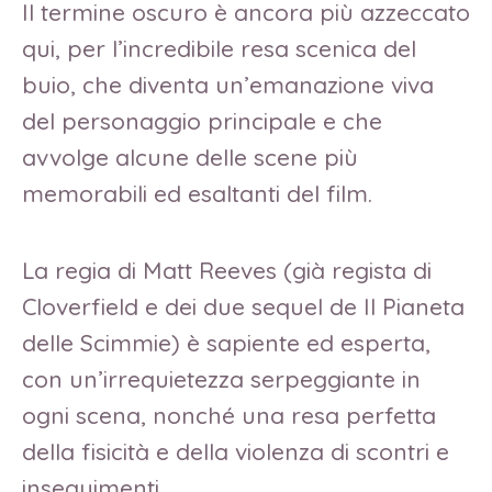
Il termine oscuro è ancora più azzeccato
qui, per l’incredibile resa scenica del
buio, che diventa un’emanazione viva
del personaggio principale e che
avvolge alcune delle scene più
memorabili ed esaltanti del film.
La regia di Matt Reeves (già regista di
Cloverfield e dei due sequel de Il Pianeta
delle Scimmie) è sapiente ed esperta,
con un’irrequietezza serpeggiante in
ogni scena, nonché una resa perfetta
della fisicità e della violenza di scontri e
inseguimenti.