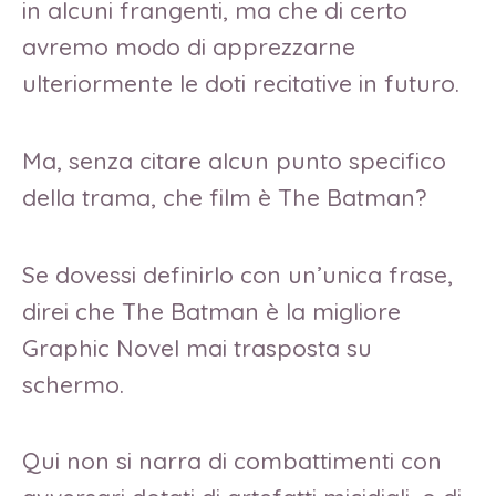
in alcuni frangenti, ma che di certo
avremo modo di apprezzarne
ulteriormente le doti recitative in futuro.
Ma, senza citare alcun punto specifico
della trama, che film è The Batman?
Se dovessi definirlo con un’unica frase,
direi che The Batman è la migliore
Graphic Novel mai trasposta su
schermo.
Qui non si narra di combattimenti con