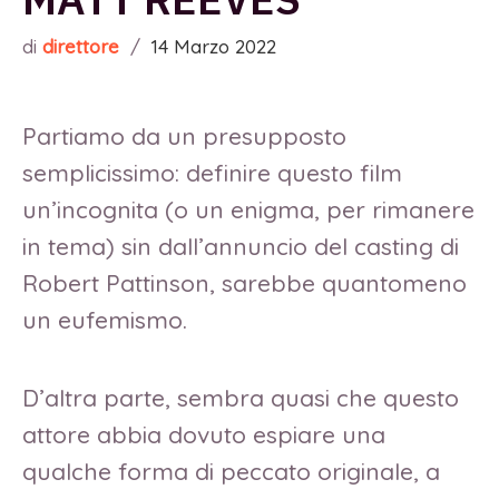
di
direttore
/
14 Marzo 2022
Partiamo da un presupposto
semplicissimo: definire questo film
un’incognita (o un enigma, per rimanere
in tema) sin dall’annuncio del casting di
Robert Pattinson, sarebbe quantomeno
un eufemismo.
D’altra parte, sembra quasi che questo
attore abbia dovuto espiare una
qualche forma di peccato originale, a