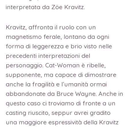
interpretata da Zöe Kravitz.
Kravitz, affronta il ruolo con un
magnetismo ferale, lontano da ogni
forma di leggerezza e brio visto nelle
precedenti interpretazioni del
personaggio. Cat-Woman è ribelle,
supponente, ma capace di dimostrare
anche la fragilità e l’umanità ormai
abbandonate da Bruce Wayne. Anche in
questo caso ci troviamo di fronte a un
casting riuscito, seppur avrei gradito
una maggiore espressività della Kravitz