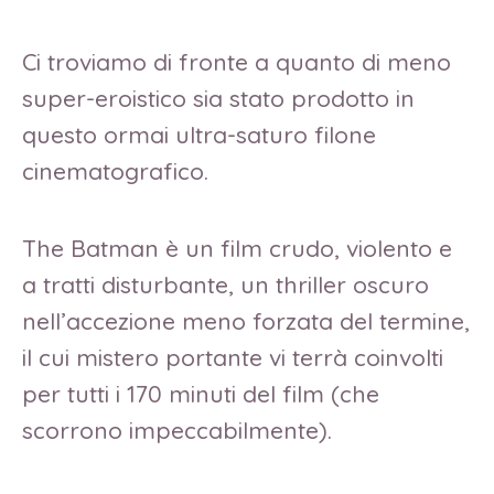
Ci troviamo di fronte a quanto di meno
super-eroistico sia stato prodotto in
questo ormai ultra-saturo filone
cinematografico.
The Batman è un film crudo, violento e
a tratti disturbante, un thriller oscuro
nell’accezione meno forzata del termine,
il cui mistero portante vi terrà coinvolti
per tutti i 170 minuti del film (che
scorrono impeccabilmente).