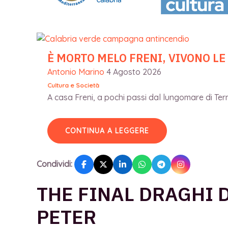
È MORTO MELO FRENI, VIVONO LE
Antonio Marino
4 Agosto 2026
Cultura e Società
A casa Freni, a pochi passi dal lungomare di Terme
CONTINUA A LEGGERE
Condividi:
THE FINAL DRAGHI 
PETER