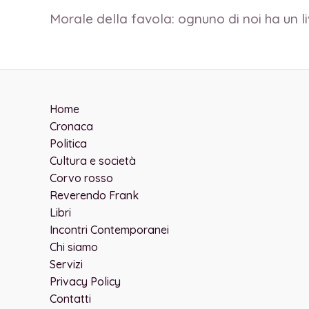
Morale della favola: ognuno di noi ha un 
Home
Cronaca
Politica
Cultura e società
Corvo rosso
Reverendo Frank
Libri
Incontri Contemporanei
Chi siamo
Servizi
Privacy Policy
Contatti