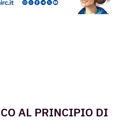
CO AL PRINCIPIO DI