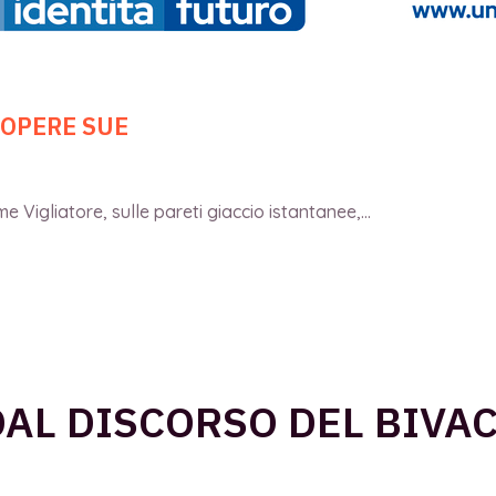
 OPERE SUE
 Vigliatore, sulle pareti giaccio istantanee,...
DAL DISCORSO DEL BIVAC