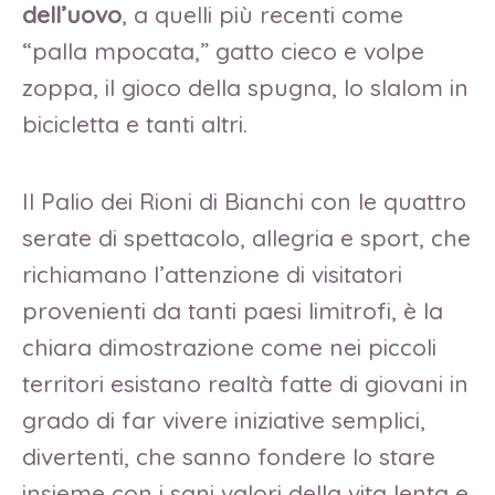
dell’uovo
, a quelli più recenti come
“palla mpocata,” gatto cieco e volpe
zoppa, il gioco della spugna, lo slalom in
bicicletta e tanti altri.
Il Palio dei Rioni di Bianchi con le quattro
serate di spettacolo, allegria e sport, che
richiamano l’attenzione di visitatori
provenienti da tanti paesi limitrofi, è la
chiara dimostrazione come nei piccoli
territori esistano realtà fatte di giovani in
grado di far vivere iniziative semplici,
divertenti, che sanno fondere lo stare
insieme con i sani valori della vita lenta e