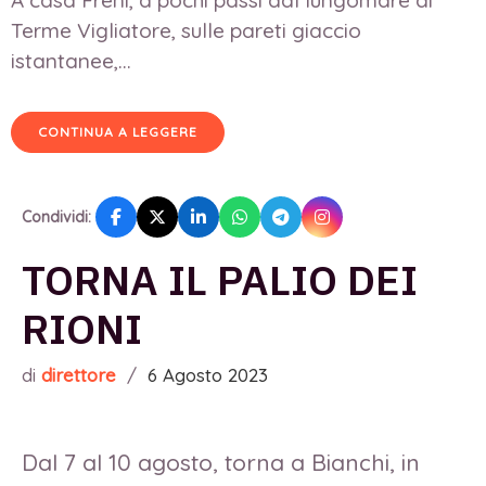
Terme Vigliatore, sulle pareti giaccio
istantanee,...
CONTINUA A LEGGERE
Condividi:
TORNA IL PALIO DEI
RIONI
di
direttore
/
6 Agosto 2023
Dal 7 al 10 agosto, torna a Bianchi, in