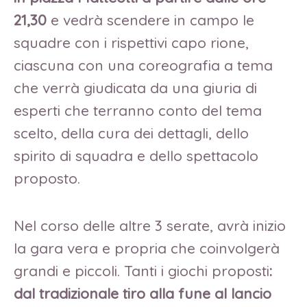
21,30
e vedrà scendere in campo le
squadre con i rispettivi capo rione,
ciascuna con una coreografia a tema
che verrà giudicata da una giuria di
esperti che terranno conto del tema
scelto, della cura dei dettagli, dello
spirito di squadra e dello spettacolo
proposto.
Nel corso delle altre 3 serate, avrà inizio
la gara vera e propria che coinvolgerà
grandi e piccoli. Tanti i giochi proposti
:
dal tradizionale tiro alla fune al lancio