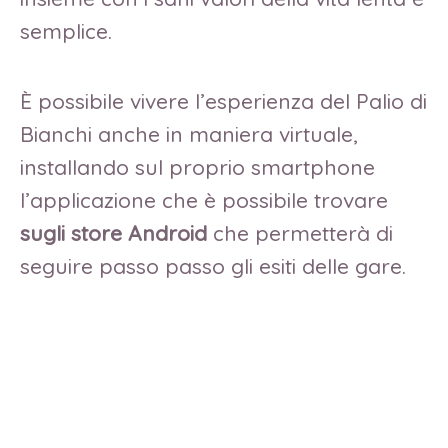
semplice.
È possibile vivere l’esperienza del Palio di
Bianchi anche in maniera virtuale,
installando sul proprio smartphone
l’applicazione che è possibile trovare
sugli store Android
che permetterà di
seguire passo passo gli esiti delle gare.