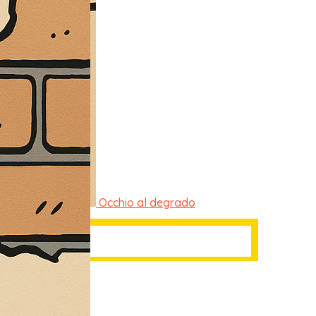
Occhio al degrado