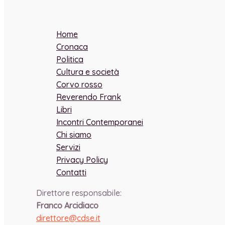
Home
Cronaca
Politica
Cultura e società
Corvo rosso
Reverendo Frank
Libri
Incontri Contemporanei
Chi siamo
Servizi
Privacy Policy
Contatti
Direttore responsabile:
Franco Arcidiaco
direttore@cdse.it