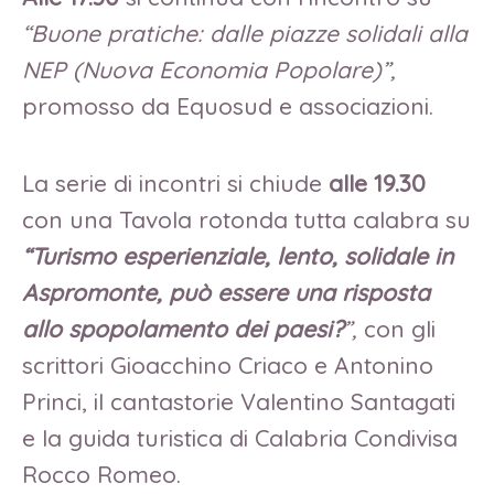
“Buone pratiche: dalle piazze solidali alla
NEP (Nuova Economia Popolare)”,
promosso da Equosud e associazioni.
La serie di incontri si chiude
alle 19.30
con una Tavola rotonda tutta calabra su
“Turismo esperienziale, lento, solidale in
Aspromonte, può essere una risposta
allo spopolamento dei paesi?
”,
con gli
scrittori Gioacchino Criaco e Antonino
Princi, il cantastorie Valentino Santagati
e la guida turistica di Calabria Condivisa
Rocco Romeo.