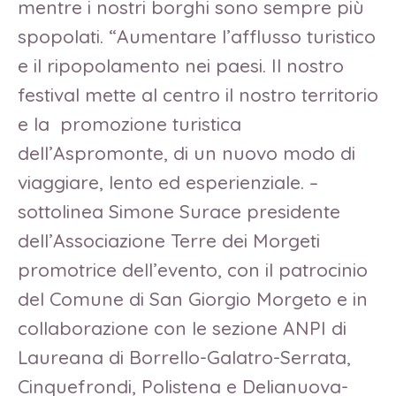
mentre i nostri borghi sono sempre più
spopolati. “Aumentare l’afflusso turistico
e il ripopolamento nei paesi. Il nostro
festival mette al centro il nostro territorio
e la promozione turistica
dell’Aspromonte, di un nuovo modo di
viaggiare, lento ed esperienziale. –
sottolinea Simone Surace presidente
dell’Associazione Terre dei Morgeti
promotrice dell’evento, con il patrocinio
del Comune di San Giorgio Morgeto e in
collaborazione con le sezione ANPI di
Laureana di Borrello-Galatro-Serrata,
Cinquefrondi, Polistena e Delianuova-