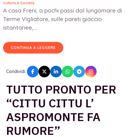
Cultura e Società
A casa Freni, a pochi passi dal lungomare di
Terme Vigliatore, sulle pareti giaccio
istantanee,...
CONTINUA A LEGGERE
Condividi:
TUTTO PRONTO PER
“CITTU CITTU L’
ASPROMONTE FA
RUMORE”