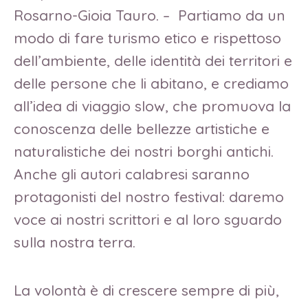
Rosarno-Gioia Tauro. – Partiamo da un
modo di fare turismo etico e rispettoso
dell’ambiente, delle identità dei territori e
delle persone che li abitano, e crediamo
all’idea di viaggio slow, che promuova la
conoscenza delle bellezze artistiche e
naturalistiche dei nostri borghi antichi.
Anche gli autori calabresi saranno
protagonisti del nostro festival: daremo
voce ai nostri scrittori e al loro sguardo
sulla nostra terra.
La volontà è di crescere sempre di più,