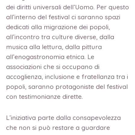
dei diritti universali dell’Uomo. Per questo
all’interno del festival ci saranno spazi
dedicati alla migrazione dei popoli,
all’incontro tra culture diverse, dalla
musica alla lettura, dalla pittura
all’enogastronomia etnica. Le
associazioni che si occupano di
accoglienza, inclusione e fratellanza tra i
popoli, saranno protagoniste del festival
con testimonianze dirette.
L’iniziativa parte dalla consapevolezza
che non si può restare a guardare