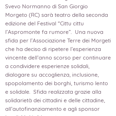
Svevo Normanno di San Giorgio
Morgeto (RC) sarà teatro della seconda
edizione del Festival “Cittu cittu
l’Aspromonte fa rumore”. Una nuova
sfida per l’Associazione Terre dei Morgeti
che ha deciso di ripetere l’esperienza
vincente dell’anno scorso per continuare
a condividere esperienze solidali,
dialogare su accoglienza, inclusione,
spopolamento dei borghi, turismo lento
e solidale. Sfida realizzata grazie alla
solidarietà dei cittadini e delle cittadine,
all’autofinanziamento e agli sponsor