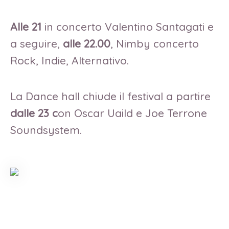
Alle 21
in concerto Valentino Santagati e
a seguire,
alle 22.00
, Nimby concerto
Rock, Indie, Alternativo.
La Dance hall chiude il festival a partire
dalle 23 c
on Oscar Uaild e Joe Terrone
Soundsystem.