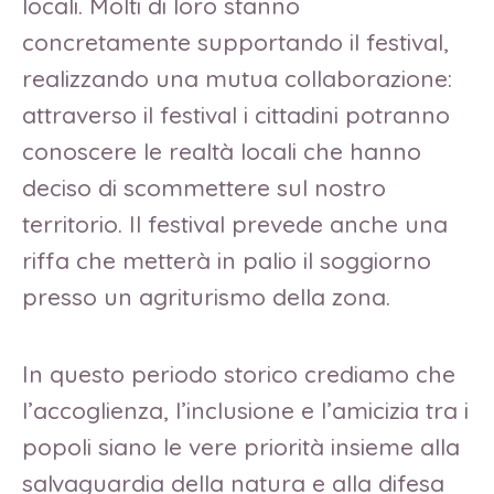
locali. Molti di loro stanno
concretamente supportando il festival,
realizzando una mutua collaborazione:
attraverso il festival i cittadini potranno
conoscere le realtà locali che hanno
deciso di scommettere sul nostro
territorio. Il festival prevede anche una
riffa che metterà in palio il soggiorno
presso un agriturismo della zona.
In questo periodo storico crediamo che
l’accoglienza, l’inclusione e l’amicizia tra i
popoli siano le vere priorità insieme alla
salvaguardia della natura e alla difesa