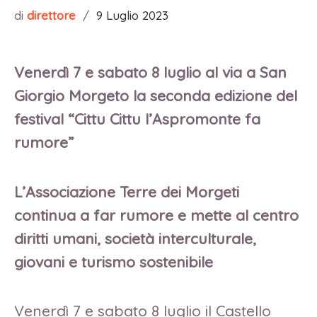
di
direttore
/
9 Luglio 2023
Venerdì 7 e sabato 8 luglio al via a San
Giorgio Morgeto la seconda edizione del
festival “Cittu Cittu l’Aspromonte fa
rumore”
L’Associazione Terre dei Morgeti
continua a far rumore e mette al centro
diritti umani, società interculturale,
giovani e turismo sostenibile
Venerdì 7 e sabato 8 luglio il Castello