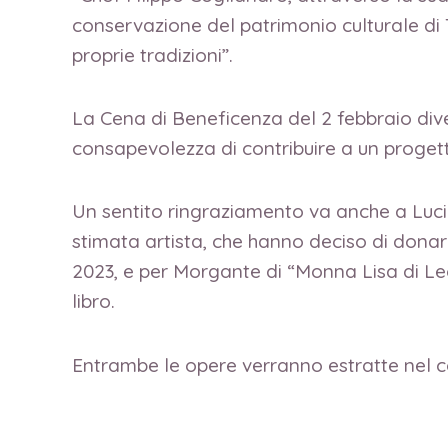
conservazione del patrimonio culturale di
proprie tradizioni”.
La Cena di Beneficenza del 2 febbraio dive
consapevolezza di contribuire a un progett
Un sentito ringraziamento va anche a Luci
stimata artista, che hanno deciso di donare
2023, e per Morgante di “Monna Lisa di Leo
libro.
Entrambe le opere verranno estratte nel co