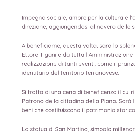
Impegno sociale, amore per la cultura e l’a
direzione, aggiungendosi al novero delle su
A beneficiarne, questa volta, sarà lo spl
Ettore Tigani e da tutta l’Amministrazione
realizzazione di tanti eventi, come il pra
identitario del territorio terranovese.
Si tratta di una cena di beneficenza il cui
Patrono della cittadina della Piana. Sarà l
beni che costituiscono il patrimonio storico
La statua di San Martino, simbolo millenari