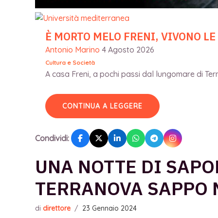
È MORTO MELO FRENI, VIVONO LE
Antonio Marino
4 Agosto 2026
Cultura e Società
A casa Freni, a pochi passi dal lungomare di Terme
CONTINUA A LEGGERE
Condividi:
UNA NOTTE DI SAPO
TERRANOVA SAPPO 
di
direttore
/
23 Gennaio 2024