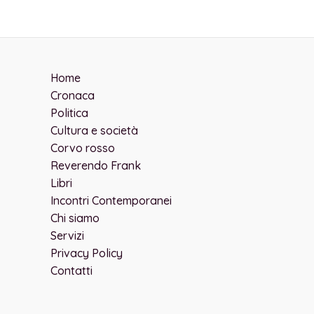
Home
Cronaca
Politica
Cultura e società
Corvo rosso
Reverendo Frank
Libri
Incontri Contemporanei
Chi siamo
Servizi
Privacy Policy
Contatti