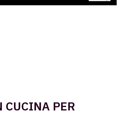
N CUCINA PER