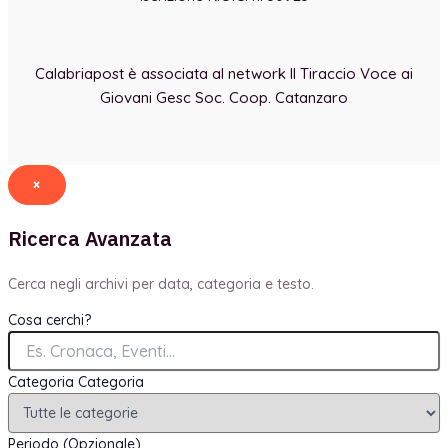
Calabriapost è associata al network Il Tiraccio Voce ai
Giovani Gesc Soc. Coop. Catanzaro
×
Ricerca Avanzata
Cerca negli archivi per data, categoria e testo.
Cosa cerchi?
Categoria
Categoria
Periodo (Opzionale)