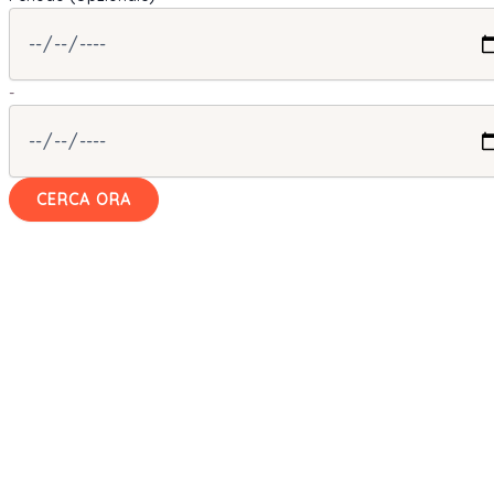
-
CERCA ORA