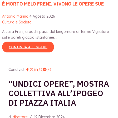
È MORTO MELO FRENI, VIVONO LE OPERE SUE
Antonio Marino
4 Agosto 2026
Cultura e Società
A casa Freni, a pochi passi dal lungomare di Terme Vigliatore,
sulle pareti giaccio istantanee,...
CONTINUA A LEGGERE
Condividi:
“UNDICI OPERE”, MOSTRA
COLLETTIVA ALL’IPOGEO
DI PIAZZA ITALIA
di
direttore
/
19 Dicembre 2024