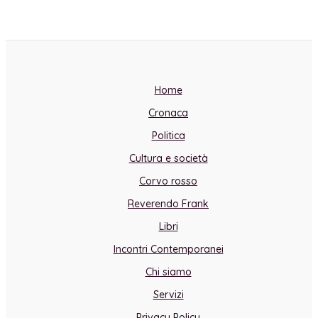
Home
Cronaca
Politica
Cultura e società
Corvo rosso
Reverendo Frank
Libri
Incontri Contemporanei
Chi siamo
Servizi
Privacy Policy