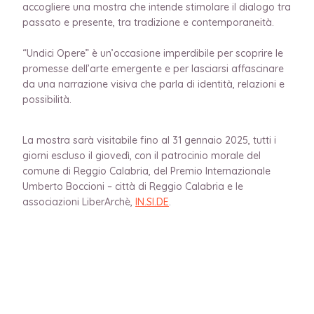
accogliere una mostra che intende stimolare il dialogo tra
passato e presente, tra tradizione e contemporaneità.
“Undici Opere” è un’occasione imperdibile per scoprire le
promesse dell’arte emergente e per lasciarsi affascinare
da una narrazione visiva che parla di identità, relazioni e
possibilità.
La mostra sarà visitabile fino al 31 gennaio 2025, tutti i
giorni escluso il giovedì, con il patrocinio morale del
comune di Reggio Calabria, del Premio Internazionale
Umberto Boccioni – città di Reggio Calabria e le
associazioni LiberArchè,
IN.SI.DE
.