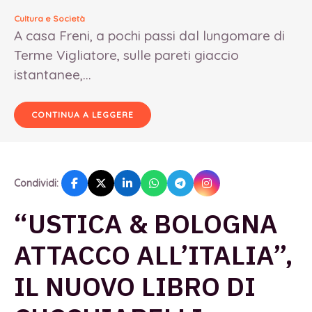
Cultura e Società
A casa Freni, a pochi passi dal lungomare di
Terme Vigliatore, sulle pareti giaccio
istantanee,...
CONTINUA A LEGGERE
Condividi:
“USTICA & BOLOGNA
ATTACCO ALL’ITALIA”,
IL NUOVO LIBRO DI