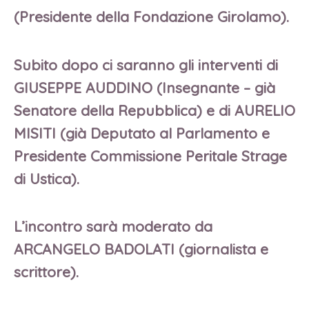
(Presidente della Fondazione Girolamo).
Subito dopo ci saranno gli interventi di
GIUSEPPE AUDDINO (Insegnante – già
Senatore della Repubblica) e di AURELIO
MISITI (già Deputato al Parlamento e
Presidente Commissione Peritale Strage
di Ustica).
L’incontro sarà moderato da
ARCANGELO BADOLATI (giornalista e
scrittore).