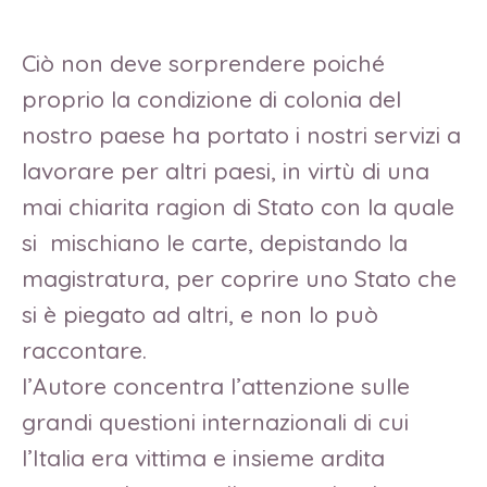
Ciò non deve sorprendere poiché
proprio la condizione di colonia del
nostro paese ha portato i nostri servizi a
lavorare per altri paesi, in virtù di una
mai chiarita ragion di Stato con la quale
si mischiano le carte, depistando la
magistratura, per coprire uno Stato che
si è piegato ad altri, e non lo può
raccontare.
l’Autore concentra l’attenzione sulle
grandi questioni internazionali di cui
l’Italia era vittima e insieme ardita