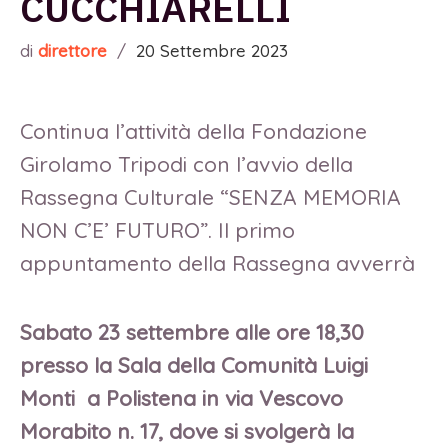
CUCCHIARELLI
di
direttore
/
20 Settembre 2023
Continua l’attività della Fondazione
Girolamo Tripodi con l’avvio della
Rassegna Culturale “SENZA MEMORIA
NON C’E’ FUTURO”. Il primo
appuntamento della Rassegna avverrà
Sabato 23 settembre alle ore 18,30
presso la Sala della Comunità Luigi
Monti a Polistena in via Vescovo
Morabito n. 17, dove si svolgerà la