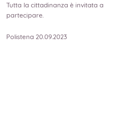
Tutta la cittadinanza è invitata a
partecipare.
Polistena 20.09.2023