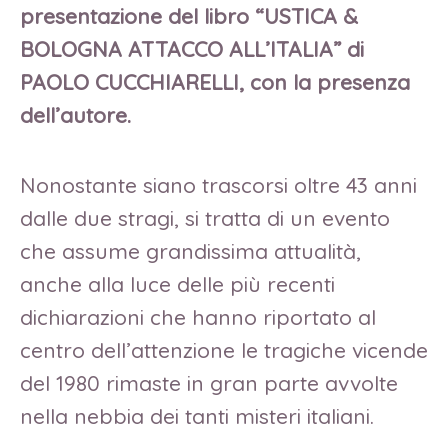
presentazione del libro “USTICA &
BOLOGNA ATTACCO ALL’ITALIA” di
PAOLO CUCCHIARELLI, con la presenza
dell’autore.
Nonostante siano trascorsi oltre 43 anni
dalle due stragi, si tratta di un evento
che assume grandissima attualità,
anche alla luce delle più recenti
dichiarazioni che hanno riportato al
centro dell’attenzione le tragiche vicende
del 1980 rimaste in gran parte avvolte
nella nebbia dei tanti misteri italiani.