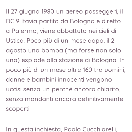
Il 27 giugno 1980 un aereo passeggeri, il
DC 9 Itavia partito da Bologna e diretto
a Palermo, viene abbattuto nei cieli di
Ustica. Poco più di un mese dopo, il 2
agosto una bomba (ma forse non solo
una) esplode alla stazione di Bologna. In
poco più di un mese oltre 160 tra uomini,
donne e bambini innocenti vengono
uccisi senza un perché ancora chiarito,
senza mandanti ancora definitivamente
scoperti.
In questa inchiesta, Paolo Cucchiarelli,