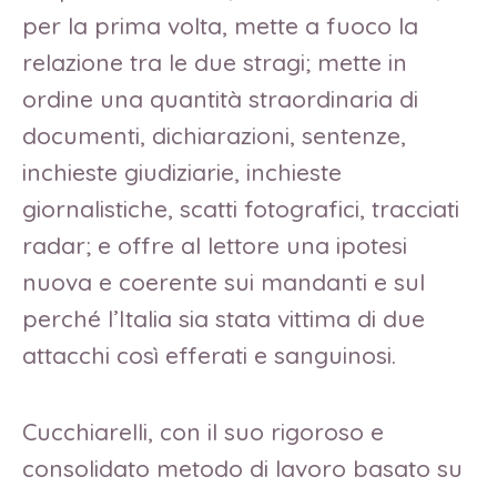
per la prima volta, mette a fuoco la
relazione tra le due stragi; mette in
ordine una quantità straordinaria di
documenti, dichiarazioni, sentenze,
inchieste giudiziarie, inchieste
giornalistiche, scatti fotografici, tracciati
radar; e offre al lettore una ipotesi
nuova e coerente sui mandanti e sul
perché l’Italia sia stata vittima di due
attacchi così efferati e sanguinosi.
Cucchiarelli, con il suo rigoroso e
consolidato metodo di lavoro basato su