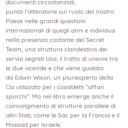
documenti circostanziati,
punta l’attenzione sul ruolo del nostro
Paese nelle grandi questioni
internazionali di quegli anni e individua
nella presenza costante del Secret
Team, una struttura clandestina dei
servizi segreti Usa, il tratto di unione tra
le due vicende e che viene guidato
da Edwin Wison, un pluriesperto della
Cia utilizzato per i cosiddetti “affari
sporchi”. Ma nel libro emerge anche il
coinvolgimento di strutture parallele di
altri Stati, come le Sac per la Francia e il
Mossad per Israele.