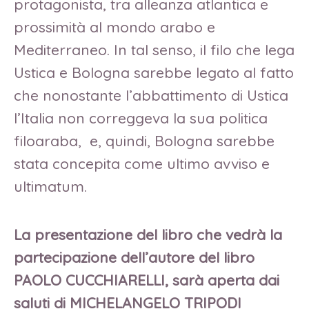
protagonista, tra alleanza atlantica e
prossimità al mondo arabo e
Mediterraneo. In tal senso, il filo che lega
Ustica e Bologna sarebbe legato al fatto
che nonostante l’abbattimento di Ustica
l’Italia non correggeva la sua politica
filoaraba, e, quindi, Bologna sarebbe
stata concepita come ultimo avviso e
ultimatum.
La presentazione del libro che vedrà la
partecipazione dell’autore del libro
PAOLO CUCCHIARELLI, sarà aperta dai
saluti di MICHELANGELO TRIPODI