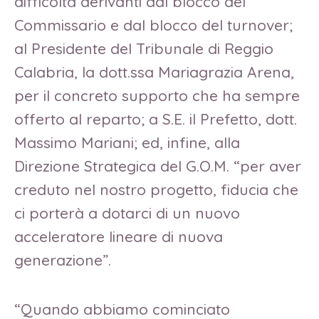
difficoltà derivanti dal blocco del
Commissario e dal blocco del turnover;
al Presidente del Tribunale di Reggio
Calabria, la dott.ssa Mariagrazia Arena,
per il concreto supporto che ha sempre
offerto al reparto; a S.E. il Prefetto, dott.
Massimo Mariani; ed, infine, alla
Direzione Strategica del G.O.M. “per aver
creduto nel nostro progetto, fiducia che
ci porterà a dotarci di un nuovo
acceleratore lineare di nuova
generazione”.
“Quando abbiamo cominciato