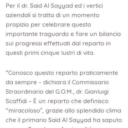
Per il dr. Said Al Sayyad ed i vertici
aziendali si tratta di un momento
propizio per celebrare questo
importante traguardo e fare un bilancio
sui progressi effettuati dal reparto in
questi primi cinque lustri di vita.
“Conosco questo reparto praticamente
da sempre – dichiara il Commissario
Straordinario del G.O.M., dr. Gianluigi
Scaffidi – È un reparto che definisco
“miracoloso”, grazie allo splendido clima
che il primario Said Al Sayyad ha saputo