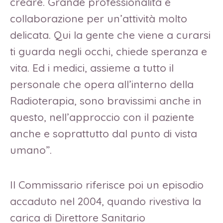
creare. Grande professionalità e
collaborazione per un’attività molto
delicata. Qui la gente che viene a curarsi
ti guarda negli occhi, chiede speranza e
vita. Ed i medici, assieme a tutto il
personale che opera all’interno della
Radioterapia, sono bravissimi anche in
questo, nell’approccio con il paziente
anche e soprattutto dal punto di vista
umano”.
Il Commissario riferisce poi un episodio
accaduto nel 2004, quando rivestiva la
carica di Direttore Sanitario