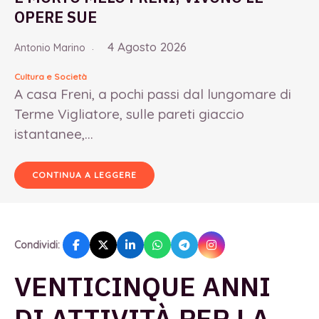
OPERE SUE
4 Agosto 2026
Antonio Marino
Cultura e Società
A casa Freni, a pochi passi dal lungomare di
Terme Vigliatore, sulle pareti giaccio
istantanee,...
CONTINUA A LEGGERE
Condividi:
VENTICINQUE ANNI
DI ATTIVITÀ PER LA