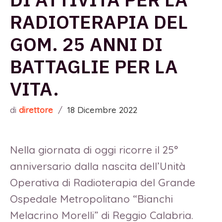
RADIOTERAPIA DEL
GOM. 25 ANNI DI
BATTAGLIE PER LA
VITA.
di
direttore
/
18 Dicembre 2022
Nella giornata di oggi ricorre il 25°
anniversario dalla nascita dell’Unità
Operativa di Radioterapia del Grande
Ospedale Metropolitano “Bianchi
Melacrino Morelli” di Reggio Calabria.