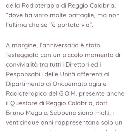
della Radioterapia di Reggio Calabria,
“dove ha vinto molte battaglie, ma non
l’ultima che se l’è portata via”.
A margine, l’anniversario è stato
festeggiato con un piccolo momento di
convivialità tra tutti i Direttori ed i
Responsabili delle Unità afferenti al
Dipartimento di Oncoematologia e
Radioterapico del G.O.M. presente anche
il Questore di Reggio Calabria, dott.
Bruno Megale. Sebbene siano molti, i
venticinque anni rappresentano solo un