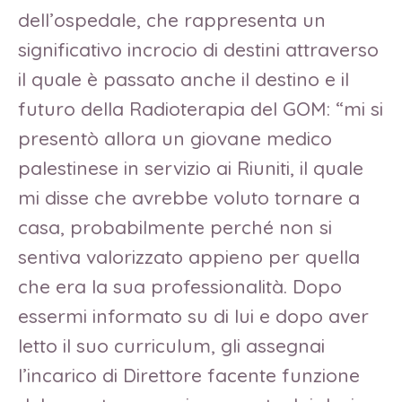
dell’ospedale, che rappresenta un
significativo incrocio di destini attraverso
il quale è passato anche il destino e il
futuro della Radioterapia del GOM: “mi si
presentò allora un giovane medico
palestinese in servizio ai Riuniti, il quale
mi disse che avrebbe voluto tornare a
casa, probabilmente perché non si
sentiva valorizzato appieno per quella
che era la sua professionalità. Dopo
essermi informato su di lui e dopo aver
letto il suo curriculum, gli assegnai
l’incarico di Direttore facente funzione