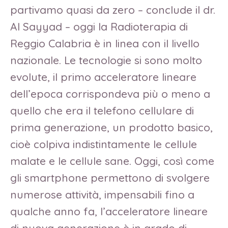
partivamo quasi da zero – conclude il dr.
Al Sayyad – oggi la Radioterapia di
Reggio Calabria è in linea con il livello
nazionale. Le tecnologie si sono molto
evolute, il primo acceleratore lineare
dell’epoca corrispondeva più o meno a
quello che era il telefono cellulare di
prima generazione, un prodotto basico,
cioè colpiva indistintamente le cellule
malate e le cellule sane. Oggi, così come
gli smartphone permettono di svolgere
numerose attività, impensabili fino a
qualche anno fa, l’acceleratore lineare