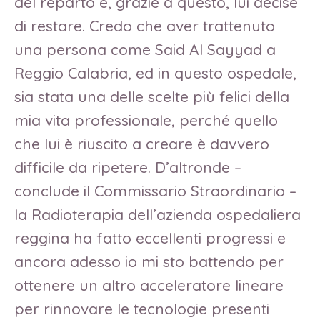
del reparto e, grazie a questo, lui decise
di restare. Credo che aver trattenuto
una persona come Said Al Sayyad a
Reggio Calabria, ed in questo ospedale,
sia stata una delle scelte più felici della
mia vita professionale, perché quello
che lui è riuscito a creare è davvero
difficile da ripetere. D’altronde –
conclude il Commissario Straordinario –
la Radioterapia dell’azienda ospedaliera
reggina ha fatto eccellenti progressi e
ancora adesso io mi sto battendo per
ottenere un altro acceleratore lineare
per rinnovare le tecnologie presenti