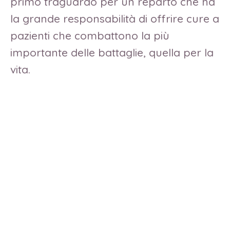
primo traguardo per un reparto che ha
la grande responsabilità di offrire cure a
pazienti che combattono la più
importante delle battaglie, quella per la
vita.