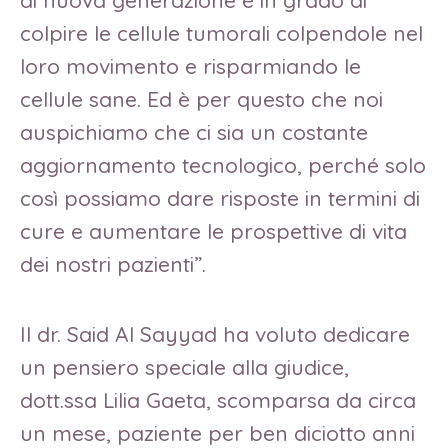
di nuova generazione è in grado di
colpire le cellule tumorali colpendole nel
loro movimento e risparmiando le
cellule sane. Ed è per questo che noi
auspichiamo che ci sia un costante
aggiornamento tecnologico, perché solo
così possiamo dare risposte in termini di
cure e aumentare le prospettive di vita
dei nostri pazienti”.
Il dr. Said Al Sayyad ha voluto dedicare
un pensiero speciale alla giudice,
dott.ssa Lilia Gaeta, scomparsa da circa
un mese, paziente per ben diciotto anni