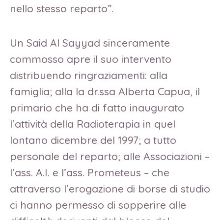
nello stesso reparto”.
Un Said Al Sayyad sinceramente
commosso apre il suo intervento
distribuendo ringraziamenti: alla
famiglia; alla la dr.ssa Alberta Capua, il
primario che ha di fatto inaugurato
l’attività della Radioterapia in quel
lontano dicembre del 1997; a tutto
personale del reparto; alle Associazioni –
l’ass. A.I. e l’ass. Prometeus – che
attraverso l’erogazione di borse di studio
ci hanno permesso di sopperire alle