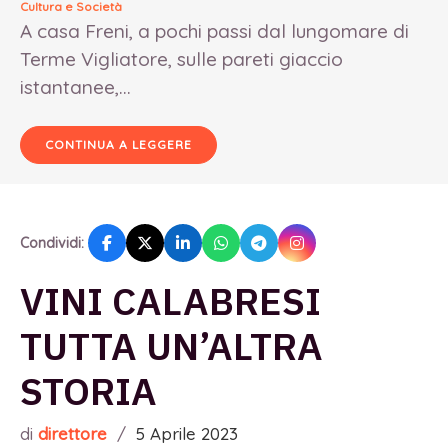
Cultura e Società
A casa Freni, a pochi passi dal lungomare di
Terme Vigliatore, sulle pareti giaccio
istantanee,...
CONTINUA A LEGGERE
Condividi:
VINI CALABRESI
TUTTA UN’ALTRA
STORIA
di
direttore
/
5 Aprile 2023