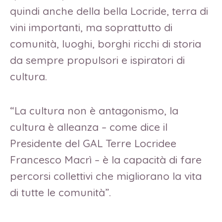
quindi anche della bella Locride, terra di
vini importanti, ma soprattutto di
comunità, luoghi, borghi ricchi di storia
da sempre propulsori e ispiratori di
cultura.
“La cultura non è antagonismo, la
cultura è alleanza – come dice il
Presidente del GAL Terre Locridee
Francesco Macrì – è la capacità di fare
percorsi collettivi che migliorano la vita
di tutte le comunità”.