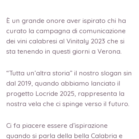
È un grande onore aver ispirato chi ha
curato la campagna di comunicazione
dei vini calabresi al Vinitaly 2023 che si
sta tenendo in questi giorni a Verona.
“Tutta un’altra storia” il nostro slogan sin
dal 2019, quando abbiamo lanciato il
progetto Locride 2025, rappresenta la
nostra vela che ci spinge verso il futuro.
Ci fa piacere essere d’ispirazione
quando si parla della bella Calabria e