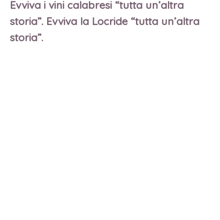
Evviva i vini calabresi “tutta un’altra
storia”. Evviva la Locride “tutta un’altra
storia”.