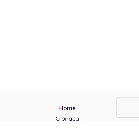
Home
Cronaca
Politica