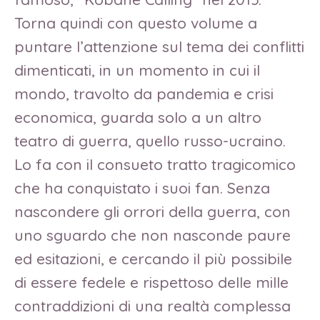
Torna quindi con questo volume a
puntare l’attenzione sul tema dei conflitti
dimenticati, in un momento in cui il
mondo, travolto da pandemia e crisi
economica, guarda solo a un altro
teatro di guerra, quello russo-ucraino.
Lo fa con il consueto tratto tragicomico
che ha conquistato i suoi fan. Senza
nascondere gli orrori della guerra, con
uno sguardo che non nasconde paure
ed esitazioni, e cercando il più possibile
di essere fedele e rispettoso delle mille
contraddizioni di una realtà complessa