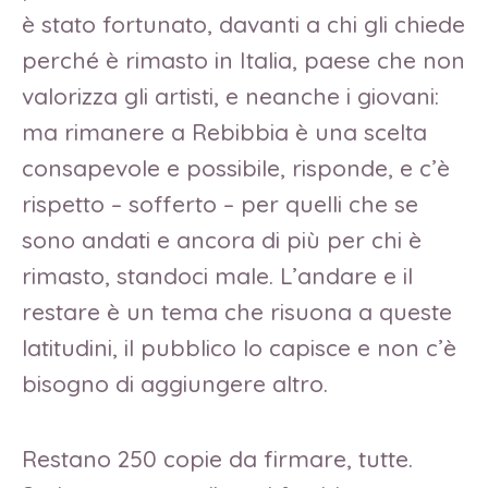
è stato fortunato, davanti a chi gli chiede
perché è rimasto in Italia, paese che non
valorizza gli artisti, e neanche i giovani:
ma rimanere a Rebibbia è una scelta
consapevole e possibile, risponde, e c’è
rispetto – sofferto – per quelli che se
sono andati e ancora di più per chi è
rimasto, standoci male. L’andare e il
restare è un tema che risuona a queste
latitudini, il pubblico lo capisce e non c’è
bisogno di aggiungere altro.
Restano 250 copie da firmare, tutte.