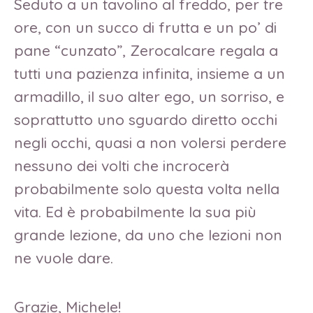
Seduto a un tavolino al freddo, per tre
ore, con un succo di frutta e un po’ di
pane “cunzato”, Zerocalcare regala a
tutti una pazienza infinita, insieme a un
armadillo, il suo alter ego, un sorriso, e
soprattutto uno sguardo diretto occhi
negli occhi, quasi a non volersi perdere
nessuno dei volti che incrocerà
probabilmente solo questa volta nella
vita. Ed è probabilmente la sua più
grande lezione, da uno che lezioni non
ne vuole dare.
Grazie, Michele!