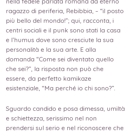
nella fedele parlata romana da eterno
ragazzo di periferia, Rebibbia, – “il posto
più bello del mondo!”; qui, racconta, i
centri sociali e il punk sono stati la casa
e l’humus dove sono cresciute la sua
personalità e la sua arte. E alla
domanda “Come sei diventato quello
che sei?”, la risposta non può che
essere, da perfetto kamikaze
esistenziale, “Ma perché io chi sono?”.
Sguardo candido e posa dimessa, umiltà
e schiettezza, serissimo nel non
prendersi sul serio e nel riconoscere che