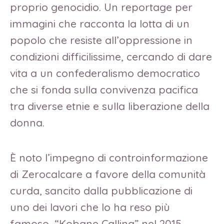
proprio genocidio. Un reportage per
immagini che racconta la lotta di un
popolo che resiste all’oppressione in
condizioni difficilissime, cercando di dare
vita a un confederalismo democratico
che si fonda sulla convivenza pacifica
tra diverse etnie e sulla liberazione della
donna.
È noto l’impegno di controinformazione
di Zerocalcare a favore della comunità
curda, sancito dalla pubblicazione di
uno dei lavori che lo ha reso più
famoso, “Kobane Calling” nel 2015.