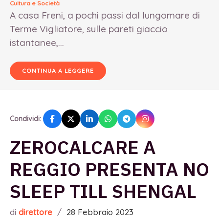
Cultura e Società
A casa Freni, a pochi passi dal lungomare di
Terme Vigliatore, sulle pareti giaccio
istantanee,...
CONTINUA A LEGGERE
Condividi:
ZEROCALCARE A
REGGIO PRESENTA NO
SLEEP TILL SHENGAL
di
direttore
/
28 Febbraio 2023