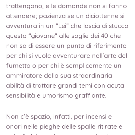
trattengono, e le domande non si fanno
attendere; pazienza se un diciottenne si
avventura in un “Lei” che lascia di stucco
questo “giovane” alle soglie dei 40 che
non sa di essere un punto di riferimento
per chi si vuole avventurare nell’arte del
fumetto o per chi è semplicemente un
ammiratore della sua straordinaria
abilità di trattare grandi temi con acuta
sensibilità e umorismo graffiante.
Non c’è spazio, infatti, per incensi e
onori nelle pieghe delle spalle ritirate e