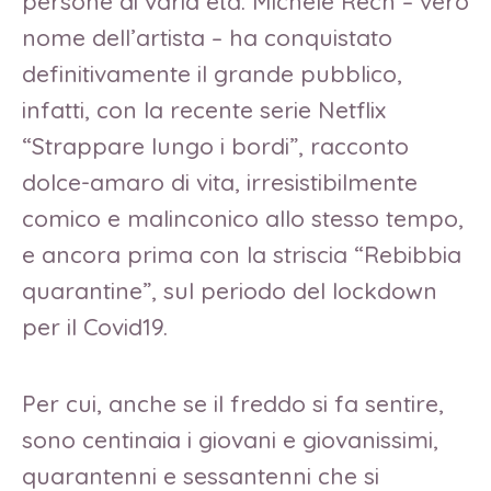
persone di varia età. Michele Rech – vero
nome dell’artista – ha conquistato
definitivamente il grande pubblico,
infatti, con la recente serie Netflix
“Strappare lungo i bordi”, racconto
dolce-amaro di vita, irresistibilmente
comico e malinconico allo stesso tempo,
e ancora prima con la striscia “Rebibbia
quarantine”, sul periodo del lockdown
per il Covid19.
Per cui, anche se il freddo si fa sentire,
sono centinaia i giovani e giovanissimi,
quarantenni e sessantenni che si