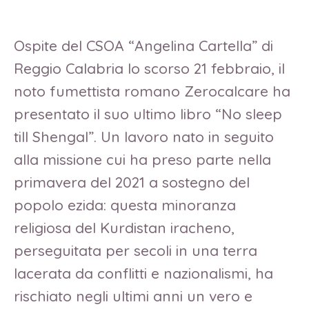
Ospite del CSOA “Angelina Cartella” di
Reggio Calabria lo scorso 21 febbraio, il
noto fumettista romano Zerocalcare ha
presentato il suo ultimo libro “No sleep
till Shengal”. Un lavoro nato in seguito
alla missione cui ha preso parte nella
primavera del 2021 a sostegno del
popolo ezida: questa minoranza
religiosa del Kurdistan iracheno,
perseguitata per secoli in una terra
lacerata da conflitti e nazionalismi, ha
rischiato negli ultimi anni un vero e