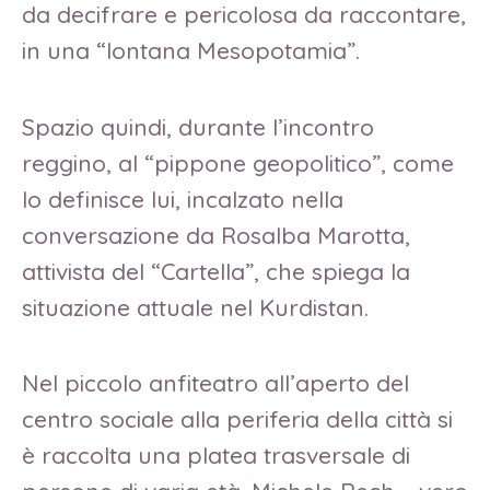
da decifrare e pericolosa da raccontare,
in una “lontana Mesopotamia”.
Spazio quindi, durante l’incontro
reggino, al “pippone geopolitico”, come
lo definisce lui, incalzato nella
conversazione da Rosalba Marotta,
attivista del “Cartella”, che spiega la
situazione attuale nel Kurdistan.
Nel piccolo anfiteatro all’aperto del
centro sociale alla periferia della città si
è raccolta una platea trasversale di