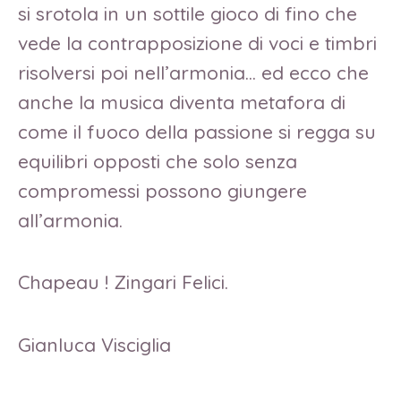
si srotola in un sottile gioco di fino che
vede la contrapposizione di voci e timbri
risolversi poi nell’armonia… ed ecco che
anche la musica diventa metafora di
come il fuoco della passione si regga su
equilibri opposti che solo senza
compromessi possono giungere
all’armonia.
Chapeau ! Zingari Felici.
Gianluca Visciglia