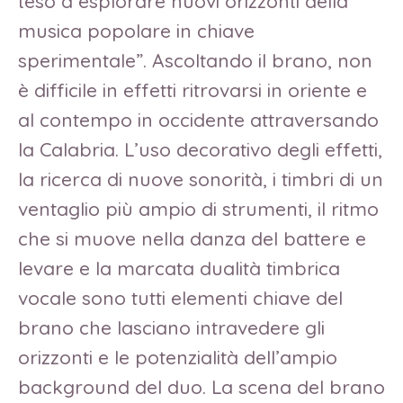
teso a esplorare nuovi orizzonti della
musica popolare in chiave
sperimentale”. Ascoltando il brano, non
è difficile in effetti ritrovarsi in oriente e
al contempo in occidente attraversando
la Calabria. L’uso decorativo degli effetti,
la ricerca di nuove sonorità, i timbri di un
ventaglio più ampio di strumenti, il ritmo
che si muove nella danza del battere e
levare e la marcata dualità timbrica
vocale sono tutti elementi chiave del
brano che lasciano intravedere gli
orizzonti e le potenzialità dell’ampio
background del duo. La scena del brano