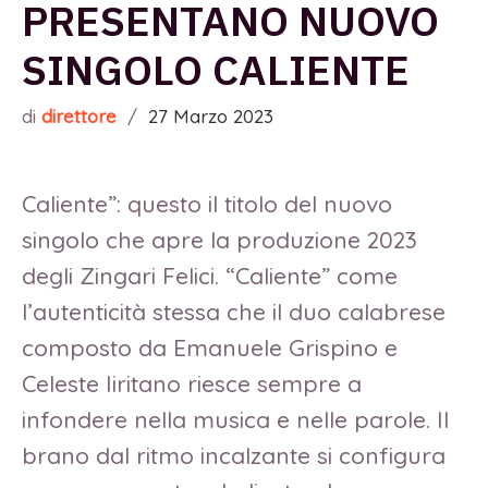
PRESENTANO NUOVO
SINGOLO CALIENTE
di
direttore
/
27 Marzo 2023
Caliente”: questo il titolo del nuovo
singolo che apre la produzione 2023
degli Zingari Felici. “Caliente” come
l’autenticità stessa che il duo calabrese
composto da Emanuele Grispino e
Celeste Iiritano riesce sempre a
infondere nella musica e nelle parole. Il
brano dal ritmo incalzante si configura