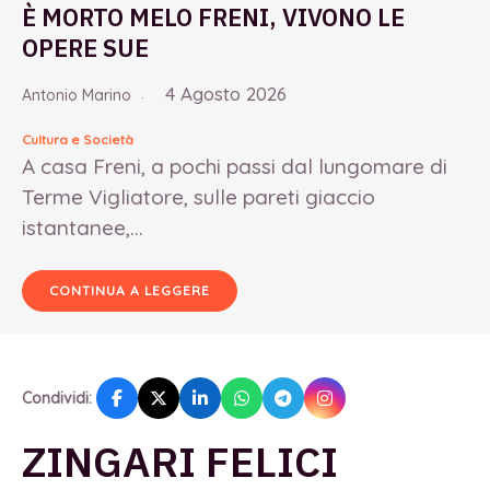
È MORTO MELO FRENI, VIVONO LE
OPERE SUE
4 Agosto 2026
Antonio Marino
Cultura e Società
A casa Freni, a pochi passi dal lungomare di
Terme Vigliatore, sulle pareti giaccio
istantanee,...
CONTINUA A LEGGERE
Condividi:
ZINGARI FELICI