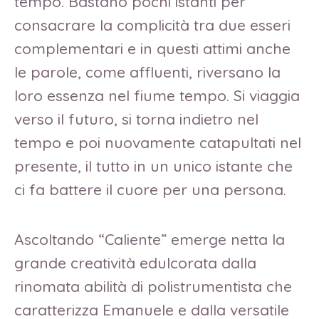
tempo. Bastano pochi istanti per
consacrare la complicità tra due esseri
complementari e in questi attimi anche
le parole, come affluenti, riversano la
loro essenza nel fiume tempo. Si viaggia
verso il futuro, si torna indietro nel
tempo e poi nuovamente catapultati nel
presente, il tutto in un unico istante che
ci fa battere il cuore per una persona.
Ascoltando “Caliente” emerge netta la
grande creatività edulcorata dalla
rinomata abilità di polistrumentista che
caratterizza Emanuele e dalla versatile