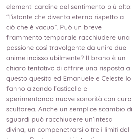
elementi cardine del sentimento più alto:
“l’istante che diventa eterno rispetto a
ciò che è vacuo”. Può un breve
frammento temporale racchiudere una
passione così travolgente da unire due
anime indissolubilmente? Il brano è un
chiaro tentativo di offrire una risposta a
questo quesito ed Emanuele e Celeste lo
fanno alzando l’asticella e
sperimentando nuove sonorità con cura
scultorea. Anche un semplice scambio di
sguardi può racchiudere un’intesa
divina, un compenetrarsi oltre i limiti del