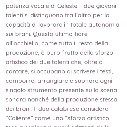
potenza vocale di Celeste. I due giovani
talenti si distinguono tra l’altro per la
capacità di lavorare in totale autonomia
sui brani. Questo ultimo fiore
all’occhiello, come tutto il resto della
produzione, è puro frutto dello sforzo
artistico dei due talenti che, oltre a
cantare, si occupano di scrivere i testi,
comporre, arrangiare e suonare ogni
singolo strumento presente sulla scena
sonora nonché della produzione stessa
dei brani. Il duo calabrese considera
“Caliente” come uno “sforzo artistico