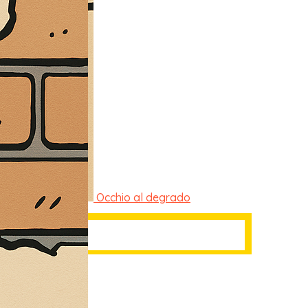
Occhio al degrado