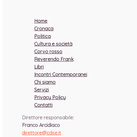
Home
Cronaca
Politica
Cultura e società
Corvo rosso
Reverendo Frank
Libri
Incontri Contemporanei
Chi siamo
Servizi
Privacy Policy
Contatti
Direttore responsabile:
Franco Arcidiaco
direttore@cdse.it