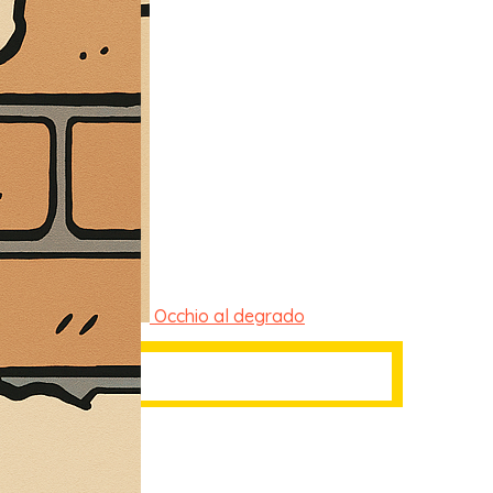
Occhio al degrado