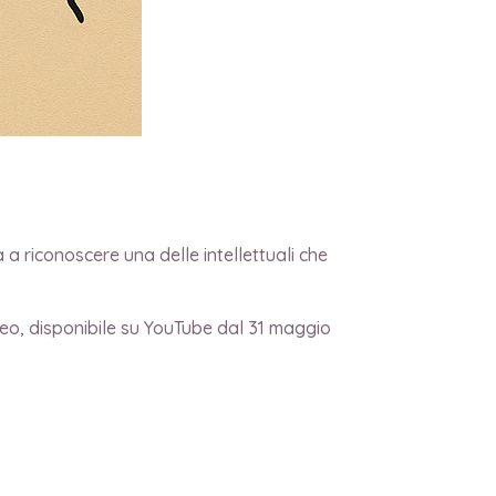
a riconoscere una delle intellettuali che
deo, disponibile su YouTube dal 31 maggio