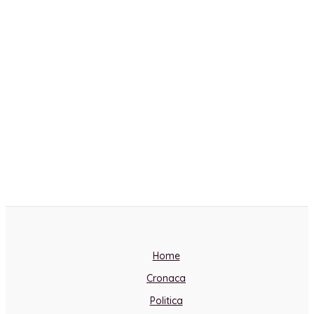
Home
Cronaca
Politica