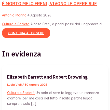
È MORTO MELO FRENI, VIVONO LE OPERE SUE
Antonio Marino
4 Agosto 2026
Cultura e Società
A casa Freni, a pochi passi dal lungomare di...
CONTINUA A LEGGERE
In evidenza
Elizabeth Barrett and Robert Browning
Lucia Violi
/
30 Agosto 2025
Cultura e Società
Un paio di sere fa leggevo un romanzo
d’amore, per me cosa del tutto insolita perché leggo
sempre e solo […]