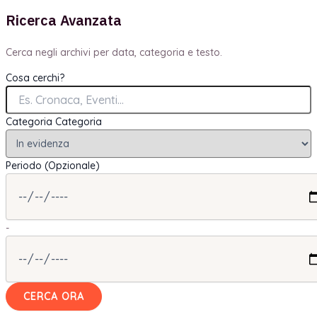
Ricerca Avanzata
Cerca negli archivi per data, categoria e testo.
Cosa cerchi?
Categoria
Categoria
Periodo (Opzionale)
-
CERCA ORA