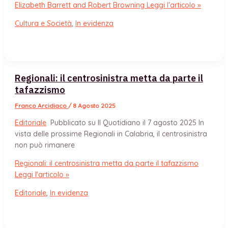
Elizabeth Barrett and Robert Browning
Leggi l'articolo »
Cultura e Società
,
In evidenza
Regionali: il centrosinistra metta da parte il
tafazzismo
Franco Arcidiaco
/
8 Agosto 2025
Editoriale
Pubblicato su Il Quotidiano il 7 agosto 2025 In
vista delle prossime Regionali in Calabria, il centrosinistra
non può rimanere
Regionali: il centrosinistra metta da parte il tafazzismo
Leggi l'articolo »
Editoriale
,
In evidenza